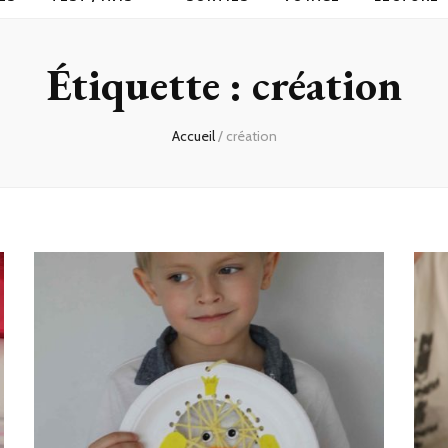
Étiquette :
création
Accueil
/
création