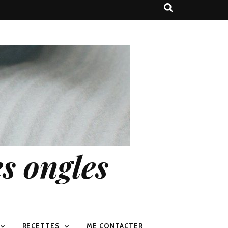
s ongles
RECETTES
ME CONTACTER