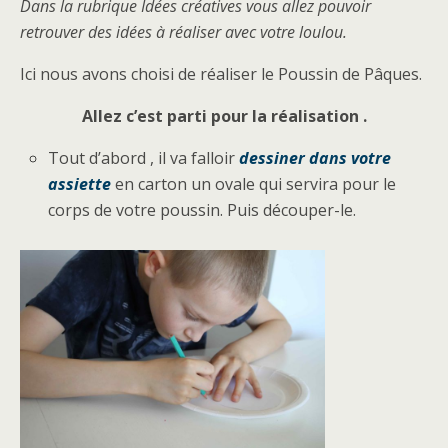
Dans la rubrique Idées créatives vous allez pouvoir
retrouver des idées à réaliser avec votre loulou.
Ici nous avons choisi de réaliser le Poussin de Pâques.
Allez c’est parti pour la réalisation .
Tout d’abord , il va falloir
dessiner dans votre
assiette
en carton un ovale qui servira pour le
corps de votre poussin. Puis découper-le.