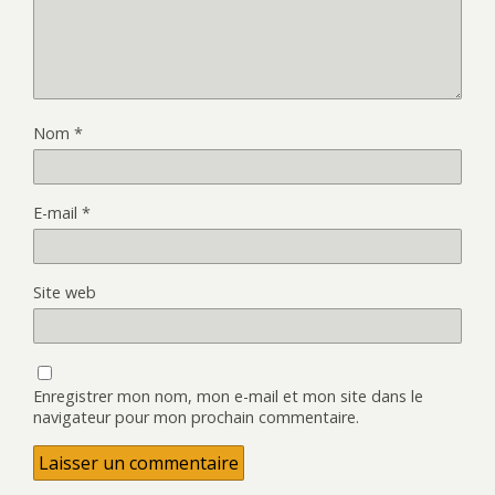
Nom
*
E-mail
*
Site web
Enregistrer mon nom, mon e-mail et mon site dans le
navigateur pour mon prochain commentaire.