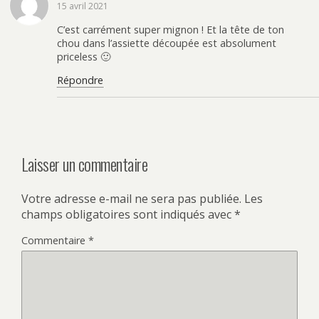
15 avril 2021
C’est carrément super mignon ! Et la tête de ton
chou dans l’assiette découpée est absolument
priceless 🙂
Répondre
Laisser un commentaire
Votre adresse e-mail ne sera pas publiée.
Les
champs obligatoires sont indiqués avec
*
Commentaire
*