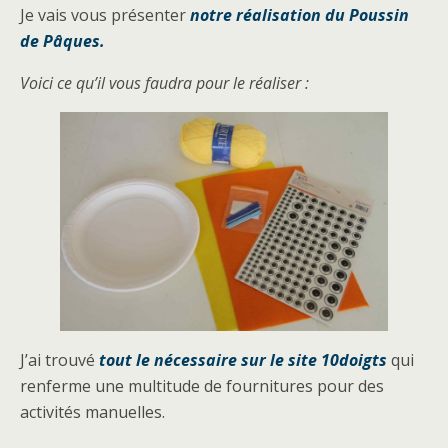
Je vais vous présenter
notre réalisation du Poussin
de Pâques.
Voici ce qu’il vous faudra pour le réaliser :
J’ai trouvé
tout le nécessaire sur le site 10doigts
qui
renferme une multitude de fournitures pour des
activités manuelles.