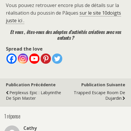
Vous pouvez retrouver encore plus de détails sur la
réalisation du poussin de Pâques
sur le site 10doigts
juste ici .
Et vous , êtes-vous des adeptes d’activités créatives avec vos
enfants ?
Spread the love
Publication Précédente
Publication Suivante
Perplexus Epic : Labyrinthe
Trapped Escape Room De
De Spin Master
Dujardin
1 réponse
Cathy