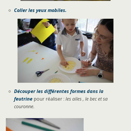
Coller les yeux mobiles.
Découper les différentes formes dans la
feutrine
pour réaliser :
les ailes , le bec et sa
couronne.