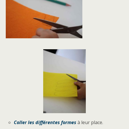
Coller les différentes formes
à leur place.