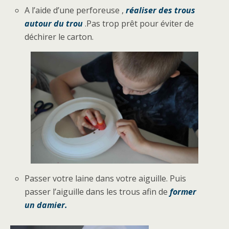
A l’aide d’une perforeuse ,
réaliser des trous
autour du trou
.Pas trop prêt pour éviter de
déchirer le carton.
Passer votre laine dans votre aiguille. Puis
passer l’aiguille dans les trous afin de
former
un damier.