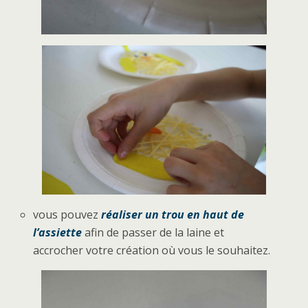
vous pouvez
réaliser un trou en haut de
l’assiette
afin de passer de la laine et
accrocher votre création où vous le souhaitez.