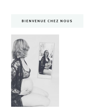
BIENVENUE CHEZ NOUS