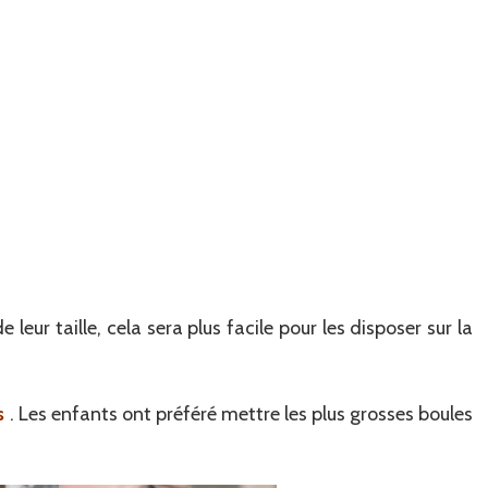
 leur taille, cela sera plus facile pour les disposer sur la
s
. Les enfants ont préféré mettre les plus grosses boules