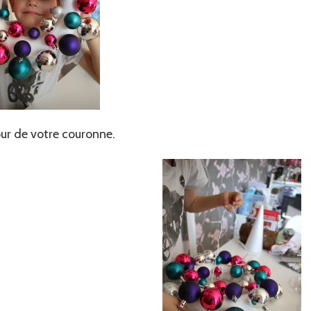
ur de votre couronne.