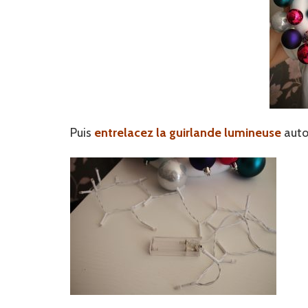
Puis
entrelacez la guirlande lumineuse
auto