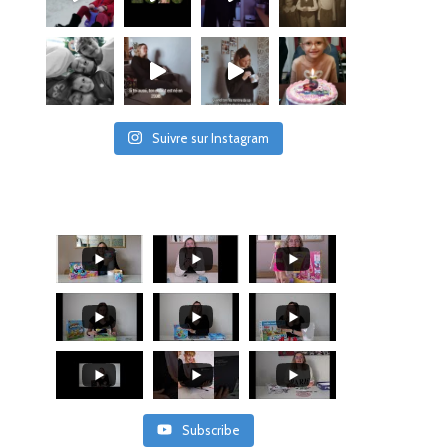
Suivre sur Instagram
Subscribe