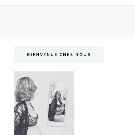
BIENVENUE CHEZ NOUS