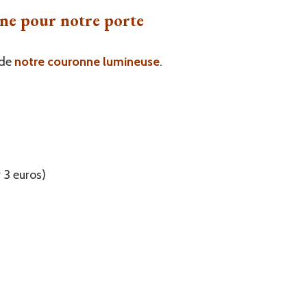
ne pour notre porte
 de
notre couronne lumineuse
.
 3 euros)