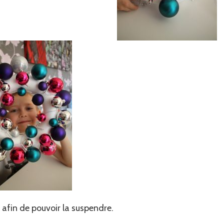
 afin de pouvoir la suspendre.