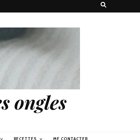
s ongles
RECETTES
ME CONTACTER