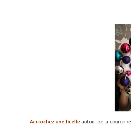
Accrochez une ficelle
autour de la couronne