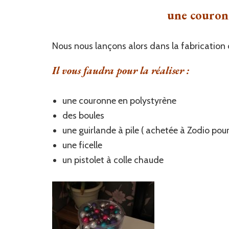
une couron
Nous nous lançons alors dans la fabrication
Il vous faudra pour la réaliser :
une couronne en polystyrène
des boules
une guirlande à pile ( achetée à Zodio pour
une ficelle
un pistolet à colle chaude