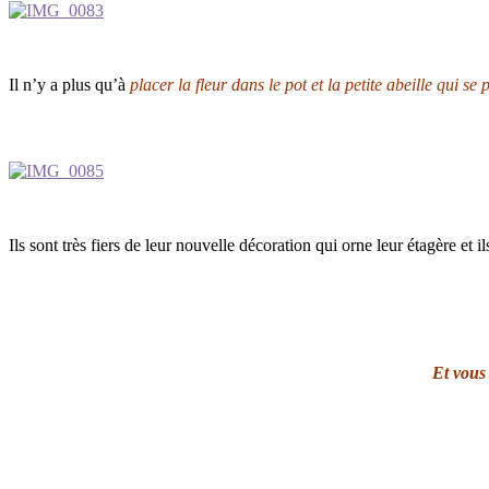
Il n’y a plus qu’à
placer la fleur dans le pot et la petite abeille qui se 
Ils sont très fiers de leur nouvelle décoration qui orne leur étagère et il
Et vous