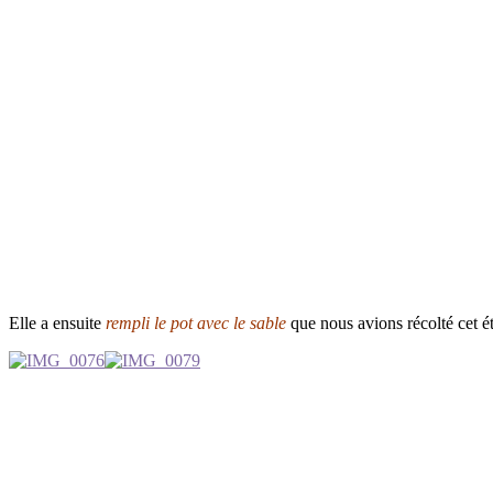
Elle a ensuite
rempli le pot avec le sable
que nous avions récolté cet ét