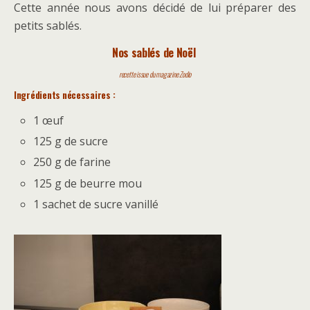
Cette année nous avons décidé de lui préparer des
petits sablés.
Nos sablés de Noël
recette issue du magazine Zodio
Ingrédients nécessaires :
1 œuf
125 g de sucre
250 g de farine
125 g de beurre mou
1 sachet de sucre vanillé