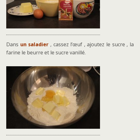
Dans
un saladier
, cassez l’œuf , ajoutez le sucre , la
farine le beurre et le sucre vanillé.