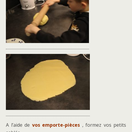
A l’aide de
vos emporte-pièces
, formez vos petits