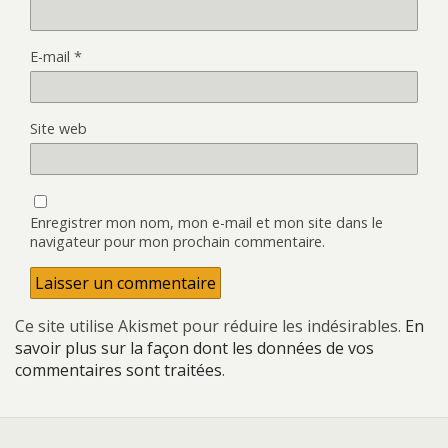
E-mail
*
Site web
Enregistrer mon nom, mon e-mail et mon site dans le
navigateur pour mon prochain commentaire.
Ce site utilise Akismet pour réduire les indésirables.
En
savoir plus sur la façon dont les données de vos
commentaires sont traitées
.