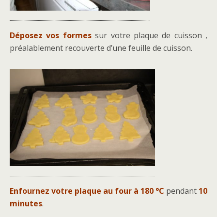
Déposez vos formes
sur votre plaque de cuisson ,
préalablement recouverte d’une feuille de cuisson.
Enfournez votre plaque au four à 180 °C
pendant
10
minutes
.