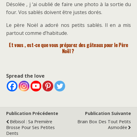
Désolée , j ‘ai oublié de faire une photo à la sortie du
four. Vos sablés doivent être justes dorés.
Le père Noël a adoré nos petits sablés. Il en a mis
partout comme d’habitude.
Et vous , est-ce que vous préparez des gâteaux pour le Père
Noël ?
Spread the love
Publication Précédente
Publication Suivante
Bébisol : Sa Première
Brain Box Des Tout Petits
Brosse Pour Ses Petites
Asmodée
Dents