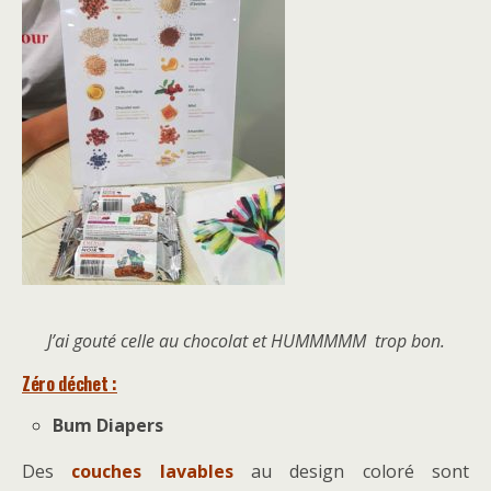
J’ai gouté celle au chocolat et HUMMMMM trop bon.
Zéro déchet :
Bum Diapers
Des
couches lavables
au design coloré sont