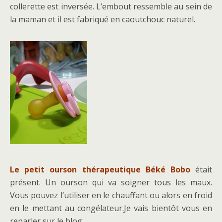
collerette est inversée. L’embout ressemble au sein de
la maman et il est fabriqué en caoutchouc naturel.
Le petit ourson thérapeutique Béké Bobo
était
présent. Un ourson qui va soigner tous les maux.
Vous pouvez l’utiliser en le chauffant ou alors en froid
en le mettant au congélateur.Je vais bientôt vous en
reparler sur le blog.