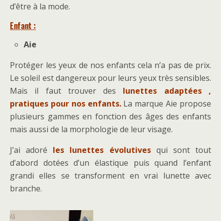
d’être à la mode.
Enfant :
Aie
Protéger les yeux de nos enfants cela n’a pas de prix.
Le soleil est dangereux pour leurs yeux très sensibles.
Mais il faut trouver des
lunettes adaptées ,
pratiques pour nos enfants.
La marque Aie propose
plusieurs gammes en fonction des âges des enfants
mais aussi de la morphologie de leur visage.
J’ai adoré
les lunettes évolutives
qui sont tout
d’abord dotées d’un élastique puis quand l’enfant
grandi elles se transforment en vrai lunette avec
branche.