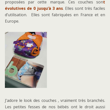
proposées par cette marque. Ces couches son
t
évolutives de 0 jusqu’à 3 ans
. Elles sont très faciles
d’utilisation. Elles sont fabriquées en France et en
Europe.
J’adore le look des couches , vraiment très branchés.
Les petites fesses de nos bébés ont le droit aussi