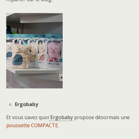
Ergobaby
Et vous savez quoi
Ergobaby
propose désormais une
poussette COMPACTE
.