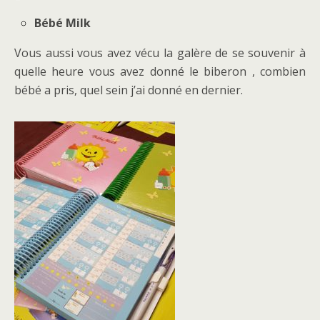
Bébé Milk
Vous aussi vous avez vécu la galère de se souvenir à
quelle heure vous avez donné le biberon , combien
bébé a pris, quel sein j’ai donné en dernier.