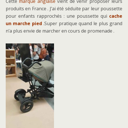
Cette
marque anglaise
vient de venir proposer leurs
produits en France . J’ai été séduite par leur poussette
pour enfants rapprochés : une poussette qui
cache
un marche pied
.Super pratique quand le plus grand
n’a plus envie de marcher en cours de promenade .