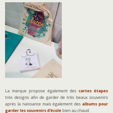
La marque propose également des
cartes étapes
très designs afin de garder de très beaux souvenirs
après la naissance mais également des
albums pour
garder les souvenirs d’école
bien au chaud.