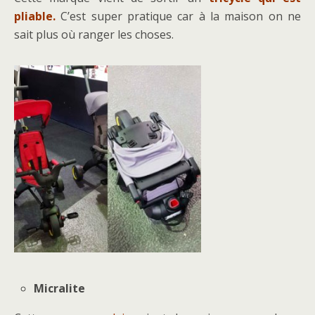
pliable.
C’est super pratique car à la maison on ne
sait plus où ranger les choses.
Micralite