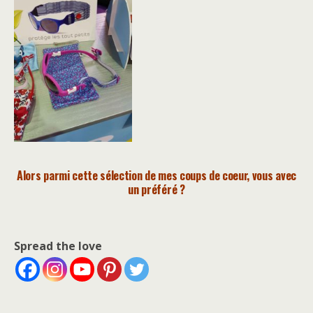
Alors parmi cette sélection de mes coups de coeur, vous avec
un préféré ?
Spread the love