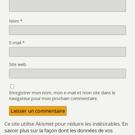
Nom
*
E-mail
*
Site web
Enregistrer mon nom, mon e-mail et mon site dans le
navigateur pour mon prochain commentaire.
Ce site utilise Akismet pour réduire les indésirables.
En
savoir plus sur la façon dont les données de vos