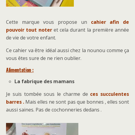
Cette marque vous propose un
cahier afin de
pouvoir tout noter
et cela durant la première année
de vie de votre enfant.
Ce cahier va être idéal aussi chez la nounou comme ça
vous êtes sure de ne rien oublier.
Alimentation :
La fabrique des mamans
Je suis tombée sous le charme de
ces succulentes
barres .
Mais elles ne sont pas que bonnes , elles sont
aussi saines. Pas de cochonneries dedans .