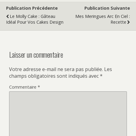
Publication Précédente
Publication Suivante
Le Molly Cake : Gâteau
Mes Meringues Arc En Ciel :
Idéal Pour Vos Cakes Design
Recette
Laisser un commentaire
Votre adresse e-mail ne sera pas publiée.
Les
champs obligatoires sont indiqués avec
*
Commentaire
*