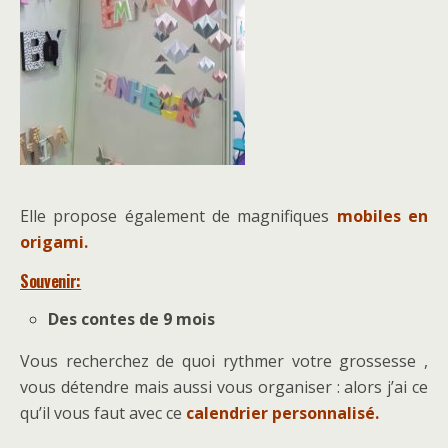
Elle propose également de magnifiques
mobiles en
origami.
Souvenir:
Des contes de 9 mois
Vous recherchez de quoi rythmer votre grossesse ,
vous détendre mais aussi vous organiser : alors j’ai ce
qu’il vous faut avec ce
calendrier personnalisé.