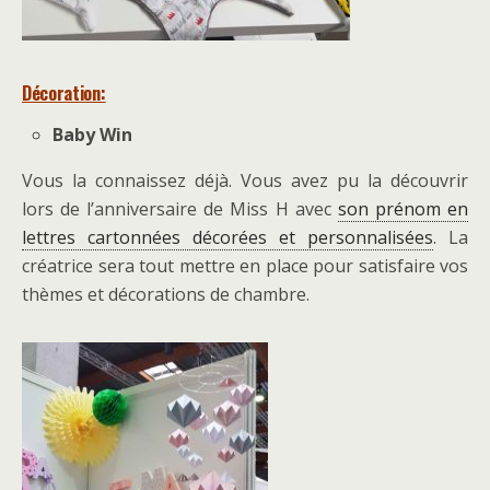
Décoration:
Baby Win
Vous la connaissez déjà. Vous avez pu la découvrir
lors de l’anniversaire de Miss H avec
son prénom en
lettres cartonnées décorées et personnalisées
. La
créatrice sera tout mettre en place pour satisfaire vos
thèmes et décorations de chambre.