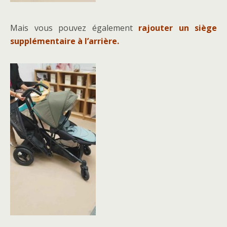
Mais vous pouvez également
rajouter un siège
supplémentaire à l’arrière.