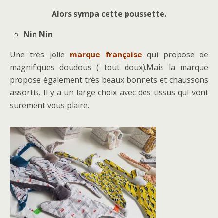
Alors sympa cette poussette.
Nin Nin
Une très jolie
marque française
qui propose de
magnifiques doudous ( tout doux).Mais la marque
propose également très beaux bonnets et chaussons
assortis. Il y a un large choix avec des tissus qui vont
surement vous plaire.