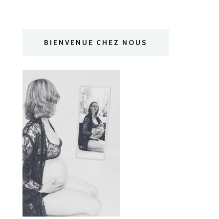
BIENVENUE CHEZ NOUS