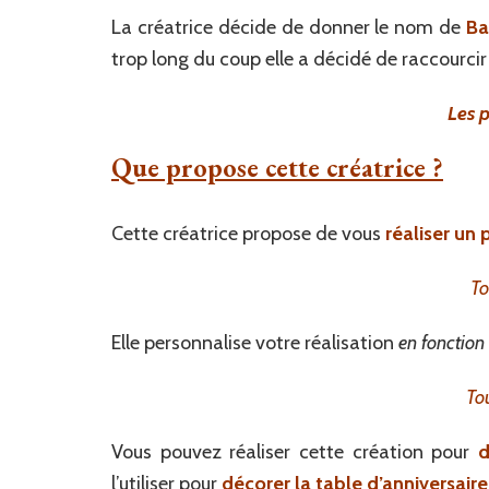
La créatrice décide de donner le nom de
Ba
trop long du coup elle a décidé de raccourci
Les 
Que propose cette créatrice ?
Cette créatrice propose de vous
réaliser un
To
Elle personnalise votre réalisation
en fonction
Tou
Vous pouvez réaliser cette création pour
d
l’utiliser pour
décorer la table d’anniversaire