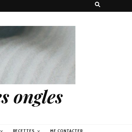
s ongles
RECETTES
ME CONTACTER