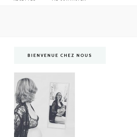
BIENVENUE CHEZ NOUS