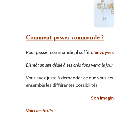
Comment passer commande ?
Pour passer commande , il suffit d
‘envoyer 
Bientôt un site dédié à ses créations verra le jour 
Vous avez juste à demander ce que vous souhai
ensemble les différentes possibilités.
Son imagina
Voici les tarifs :