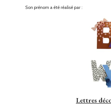
Son prénom a été réalisé par :
Lettres dé