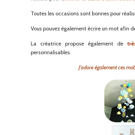
Toutes les occasions sont bonnes pour réali
Vous pouvez également écrire un mot afin d
La créatrice propose également de
trè
personnalisables.
J’adore également ces mobil