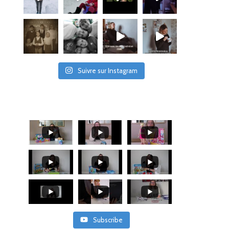
Suivre sur Instagram
Subscribe