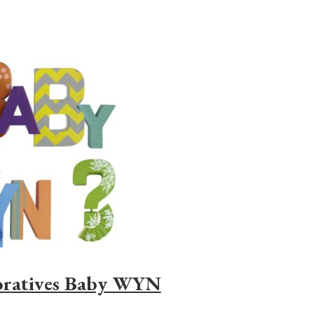
coratives Baby WYN