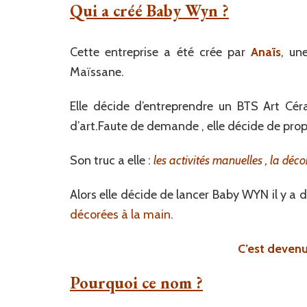
Qui a créé Baby Wyn ?
Cette entreprise a été crée par
Anaïs
, un
Maïssane.
Elle décide d’entreprendre un BTS Art Cé
d’art.Faute de demande , elle décide de prop
Son truc a elle :
les activités manuelles , la déco
Alors elle décide de lancer Baby WYN il y a
décorées à la main.
C’est devenu 
Pourquoi ce nom ?