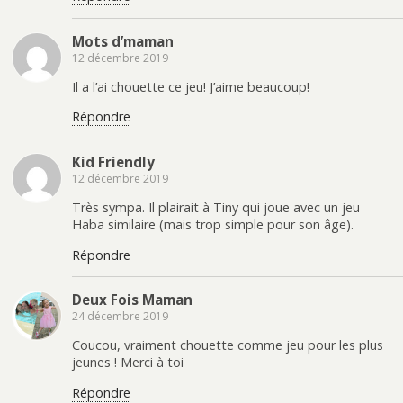
Mots d’maman
12 décembre 2019
Il a l’ai chouette ce jeu! J’aime beaucoup!
Répondre
Kid Friendly
12 décembre 2019
Très sympa. Il plairait à Tiny qui joue avec un jeu
Haba similaire (mais trop simple pour son âge).
Répondre
Deux Fois Maman
24 décembre 2019
Coucou, vraiment chouette comme jeu pour les plus
jeunes ! Merci à toi
Répondre