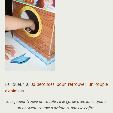
Le joueur a
30 secondes pour retrouver un couple
d’animaux.
Si le joueur trouve un couple , il le garde avec lui et ajoute
un nouveau couple d’animaux dans le coffre.