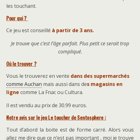
les touchant.
Pour qui ?
Ce jeu est conseillé
à partir de 3 ans.
Je trouve que c’est l’âge parfait. Plus petit ce serait trop
compliqué.
Où le trouver ?
Vous le trouverez en vente
dans des supermarchés
comme Auchan
mais aussi dans de
s magasins en
ligne
comme La Fnac ou Cultura.
Il est vendu au prix de 30.99 euros.
Notre avis sur le jeu Le toucher de Sentosphere :
Tout d’abord la boite est de forme carré. Alors vous
allez me dire que ce n’est pas important , moi je trouve