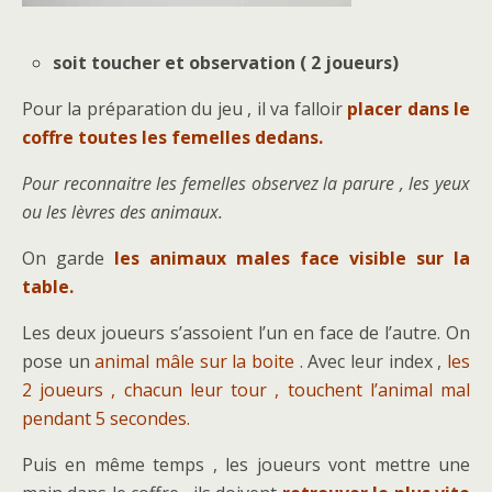
soit toucher et observation ( 2 joueurs)
Pour la préparation du jeu , il va falloir
placer dans le
coffre toutes les femelles dedans.
Pour reconnaitre les femelles observez la parure , les yeux
ou les lèvres des animaux.
On garde
les animaux males face visible sur la
table.
Les deux joueurs s’assoient l’un en face de l’autre. On
pose un
animal mâle sur la boite
. Avec leur index ,
les
2 joueurs , chacun leur tour , touchent l’animal mal
pendant 5 secondes.
Puis en même temps , les joueurs vont mettre une