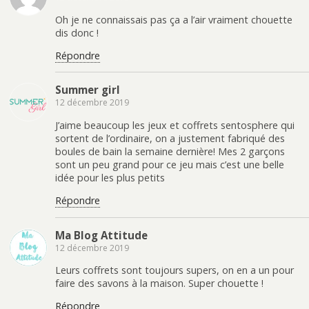
Oh je ne connaissais pas ça a l’air vraiment chouette
dis donc !
Répondre
Summer girl
12 décembre 2019
J’aime beaucoup les jeux et coffrets sentosphere qui
sortent de l’ordinaire, on a justement fabriqué des
boules de bain la semaine dernière! Mes 2 garçons
sont un peu grand pour ce jeu mais c’est une belle
idée pour les plus petits
Répondre
Ma Blog Attitude
12 décembre 2019
Leurs coffrets sont toujours supers, on en a un pour
faire des savons à la maison. Super chouette !
Répondre