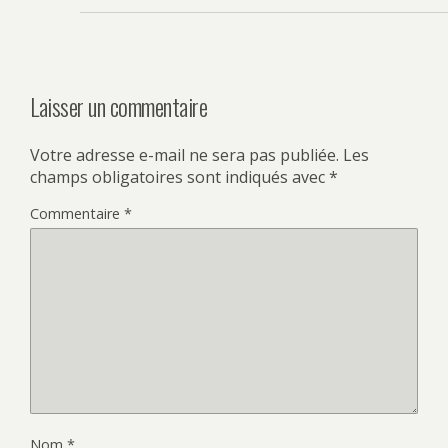
Laisser un commentaire
Votre adresse e-mail ne sera pas publiée.
Les
champs obligatoires sont indiqués avec
*
Commentaire
*
Nom
*