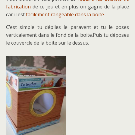
fabrication
de ce jeu et en plus on gagne de la place
car il est
facilement rangeable dans la boite.
C’est simple tu déplies le paravent et tu le poses
verticalement dans le fond de la boite.Puis tu déposes
le couvercle de la boite sur le dessus.