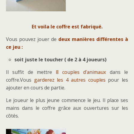
Et voila le coffre est fabriqué.
Vous pouvez jouer de
deux manières différentes à
ce jeu :
soit juste le toucher ( de 2 à 4 joueurs)
Il suffit de mettre
8 couples d’animaux
dans le
coffre.Vous
garderez les 4 autres couples
pour les
ajouter en cours de partie.
Le joueur le plus jeune commence le jeu. Il place ses
mains dans le coffre grâce aux ouvertures sur les
côtés.