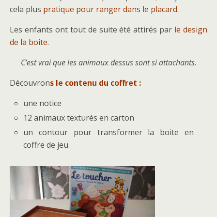
cela plus
pratique pour ranger dans le placard.
Les enfants ont tout de suite été attirés par
le design
de la boite
.
C’est vrai que les animaux dessus sont si attachants.
Découvron
s le contenu du coffret :
une notice
12 animaux texturés en carton
un contour pour transformer la boite en
coffre de jeu