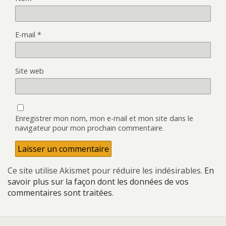
E-mail
*
Site web
Enregistrer mon nom, mon e-mail et mon site dans le
navigateur pour mon prochain commentaire.
Ce site utilise Akismet pour réduire les indésirables.
En
savoir plus sur la façon dont les données de vos
commentaires sont traitées
.