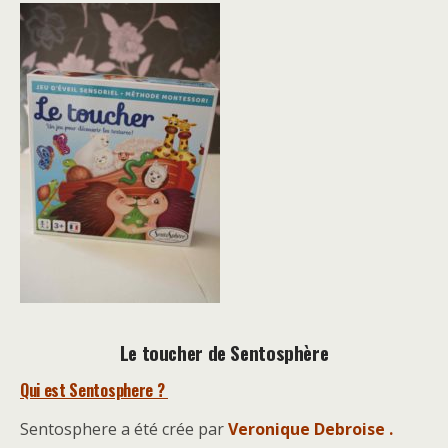
Le toucher de Sentosphère
Qui est Sentosphere ?
Sentosphere a été crée par
Veronique Debroise .