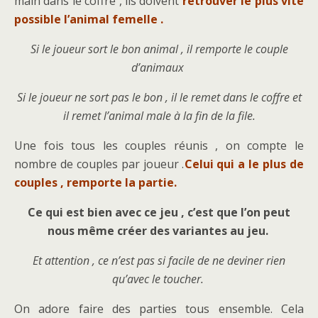
main dans le coffre , ils doivent
retrouver le plus vite
possible l’animal femelle .
Si le joueur sort le bon animal , il remporte le couple
d’animaux
Si le joueur ne sort pas le bon , il le remet dans le coffre et
il remet l’animal male à la fin de la file.
Une fois tous les couples réunis , on compte le
nombre de couples par joueur .
Celui qui a le plus de
couples , remporte la partie.
Ce qui est bien avec ce jeu , c’est que l’on peut
nous même créer des variantes au jeu.
Et attention , ce n’est pas si facile de ne deviner rien
qu’avec le toucher.
On adore faire des parties tous ensemble. Cela