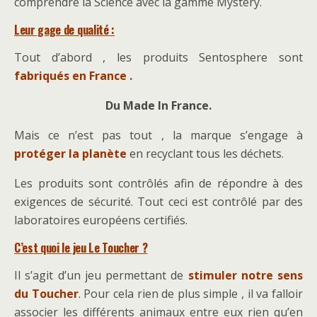
comprendre la Science avec la gamme Mystery.
Leur gage de qualité :
Tout d’abord , les produits Sentosphere sont
fabriqués en France .
Du Made In France.
Mais ce n’est pas tout , la marque s’engage à
protéger la planète
en recyclant tous les déchets.
Les produits sont contrôlés afin de répondre à des
exigences de sécurité. Tout ceci est contrôlé par des
laboratoires européens certifiés.
C’est quoi le jeu Le Toucher ?
Il s’agit d’un jeu permettant de
stimuler notre sens
du Toucher
. Pour cela rien de plus simple , il va falloir
associer les différents animaux entre eux rien qu’en