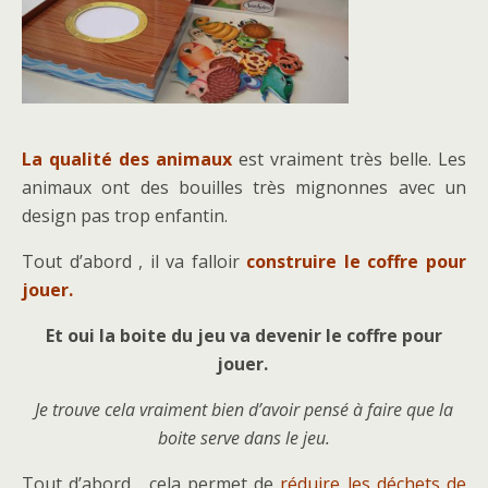
La qualité des animaux
est vraiment très belle. Les
animaux ont des bouilles très mignonnes avec un
design pas trop enfantin.
Tout d’abord , il va falloir
construire le coffre pour
jouer.
Et oui la boite du jeu va devenir le coffre pour
jouer.
Je trouve cela vraiment bien d’avoir pensé à faire que la
boite serve dans le jeu.
Tout d’abord , cela permet de
réduire les déchets de