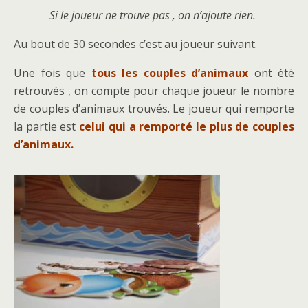
Si le joueur ne trouve pas , on n’ajoute rien.
Au bout de 30 secondes c’est au joueur suivant.
Une fois que
tous les couples d’animaux
ont été
retrouvés , on compte pour chaque joueur le nombre
de couples d’animaux trouvés. Le joueur qui remporte
la partie est
celui qui a remporté le plus de couples
d’animaux.