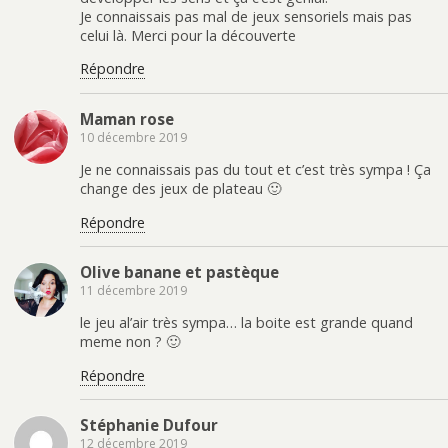
Je connaissais pas mal de jeux sensoriels mais pas
celui là. Merci pour la découverte
Répondre
Maman rose
10 décembre 2019
Je ne connaissais pas du tout et c’est très sympa ! Ça
change des jeux de plateau 🙂
Répondre
Olive banane et pastèque
11 décembre 2019
le jeu al’air très sympa… la boite est grande quand
meme non ? 🙂
Répondre
Stéphanie Dufour
12 décembre 2019