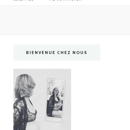
BIENVENUE CHEZ NOUS