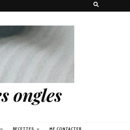
s ongles
RECETTES
ME CONTACTER