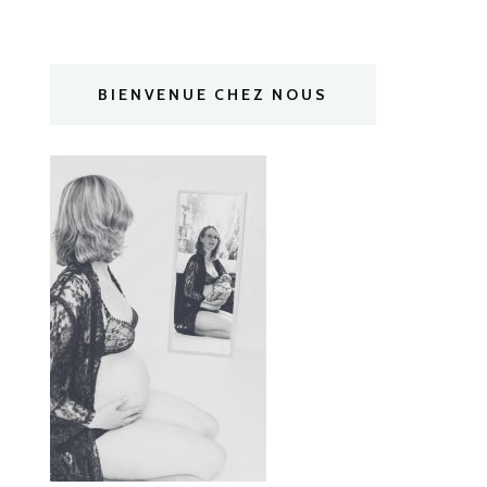
BIENVENUE CHEZ NOUS