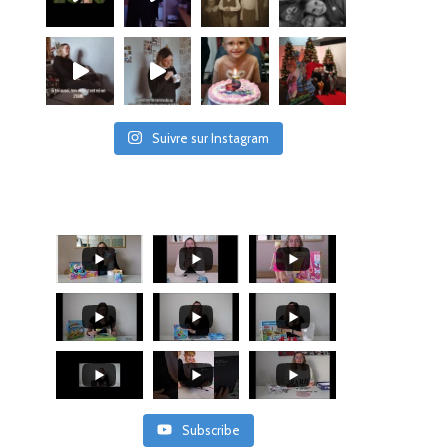
Suivre sur Instagram
Subscribe