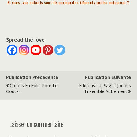
Et vous , vos enfants sont-ils curieux des éléments qui les entourent ?
Spread the love
Publication Précédente
Publication Suivante
Crêpes En Folie Pour Le
Editions La Plage : Jouons
Goûter
Ensemble Autrement
Laisser un commentaire