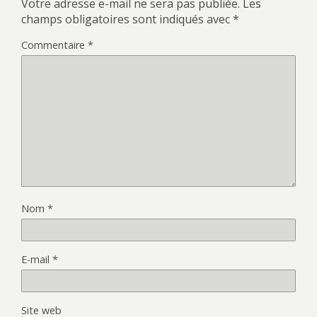
Votre adresse e-mail ne sera pas publiée.
Les
champs obligatoires sont indiqués avec
*
Commentaire
*
Nom
*
E-mail
*
Site web