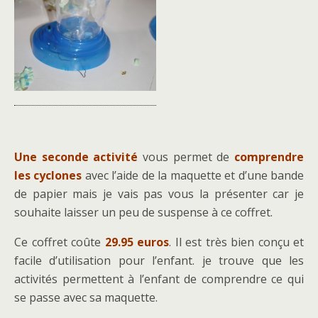
Une seconde activité
vous permet de
comprendre
les cyclones
avec l’aide de la maquette et d’une bande
de papier mais je vais pas vous la présenter car je
souhaite laisser un peu de suspense à ce coffret.
Ce coffret coûte
29.95 euros
. Il est très bien conçu et
facile d’utilisation pour l’enfant. je trouve que les
activités permettent à l’enfant de comprendre ce qui
se passe avec sa maquette.