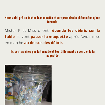
Nous voici prêt à tester la maquette et à reproduire le phénomène q’une
tornade.
Mister K et Miss o ont
répandu les débris sur la
table
. ils vont
passer la maquette
après l’avoir mise
en marche
au dessus des débris
.
Ils sont aspirés par la tornade et tourbillonnent au centre de la
maquette.