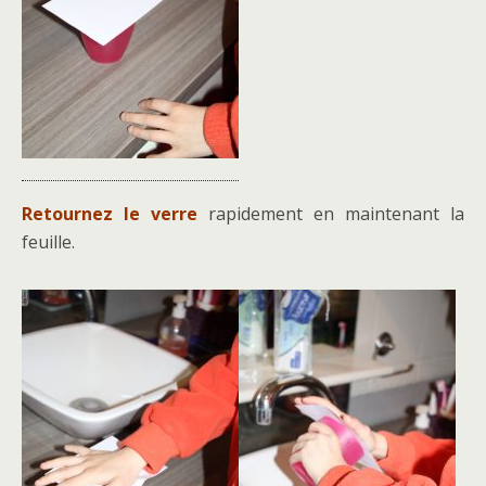
Retournez le verre
rapidement en maintenant la
feuille.