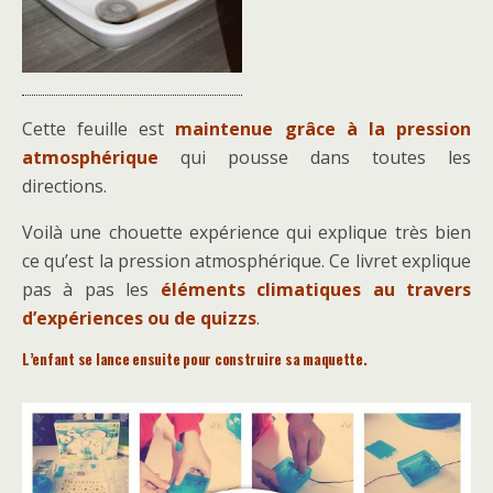
Cette feuille est
maintenue grâce à la pression
atmosphérique
qui pousse dans toutes les
directions.
Voilà une chouette expérience qui explique très bien
ce qu’est la pression atmosphérique. Ce livret explique
pas à pas les
éléments climatiques au travers
d’expériences ou de quizzs
.
L’enfant se lance ensuite pour construire sa maquette.