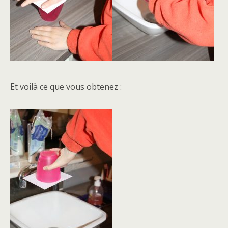
Et voilà ce que vous obtenez :