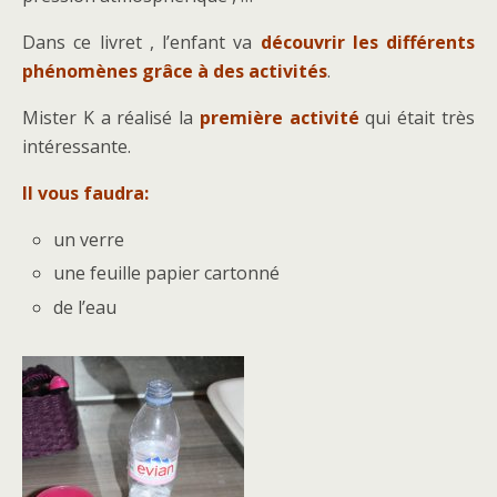
Dans ce livret , l’enfant va
découvrir les différents
phénomènes grâce à des activités
.
Mister K a réalisé la
première activité
qui était très
intéressante.
Il vous faudra:
un verre
une feuille papier cartonné
de l’eau