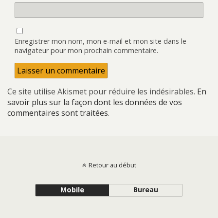
Enregistrer mon nom, mon e-mail et mon site dans le
navigateur pour mon prochain commentaire.
Ce site utilise Akismet pour réduire les indésirables.
En
savoir plus sur la façon dont les données de vos
commentaires sont traitées
.
Retour au début
Mobile
Bureau