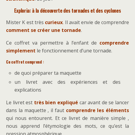
Exploria: à la découverte des tornades et des cyclones
Mister K est très
curieux
.
Il avait envie de comprendre
comment se créer une tornade
.
Ce coffret va permettre à l’enfant de
comprendre
simplement
le fonctionnement d’une tornade.
Ce coffret comprend :
de quoi préparer ta maquette
un livret avec des expériences et des
explications
Le livret est
très bien expliqué
car avant de se lancer
dans la maquette , il faut
comprendre les éléments
qui nous entourent. Et ce livret de manière simple ,
nous apprend l’étymologie des mots, ce qu’est la
pression atmosphérique , …