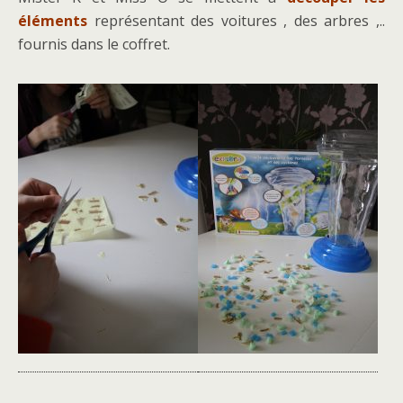
éléments
représentant des voitures , des arbres ,..
fournis dans le coffret.