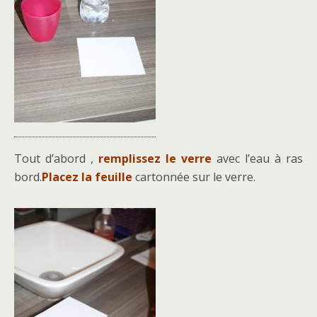
Tout d’abord ,
remplissez le verre
avec l’eau à ras
bord.
Placez la feuille
cartonnée sur le verre.