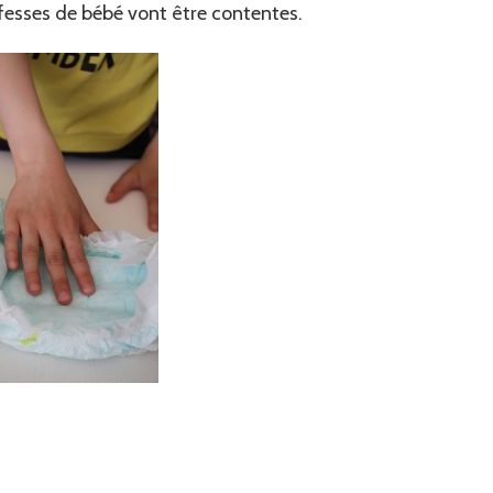
 fesses de bébé vont être contentes.