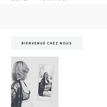
BIENVENUE CHEZ NOUS