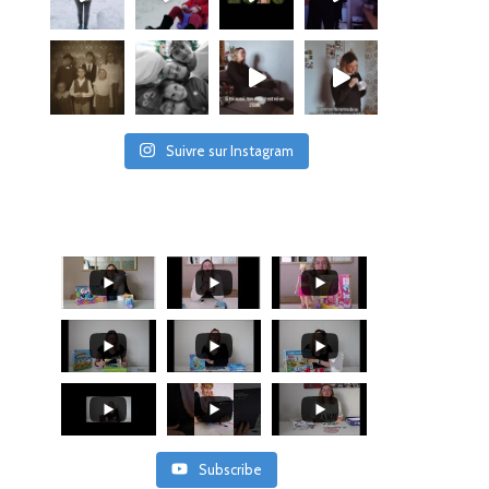
Suivre sur Instagram
Subscribe