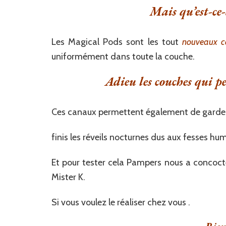
Mais qu’est-ce-
Les Magical Pods sont les tout
nouveaux c
uniformément dans toute la couche.
Adieu les couches qui pen
Ces canaux permettent également de garder l
finis les réveils nocturnes dus aux fesses hu
Et pour tester cela Pampers nous a concocté
Mister K.
Si vous voulez le réaliser chez vous .