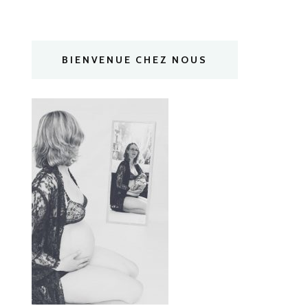
BIENVENUE CHEZ NOUS