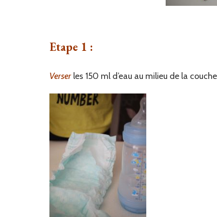
Etape 1 :
Verser
les 150 ml d’eau au milieu de la couche