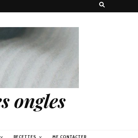
s ongles
RECETTES
ME CONTACTER