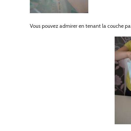
Vous pouvez admirer en tenant la couche par l