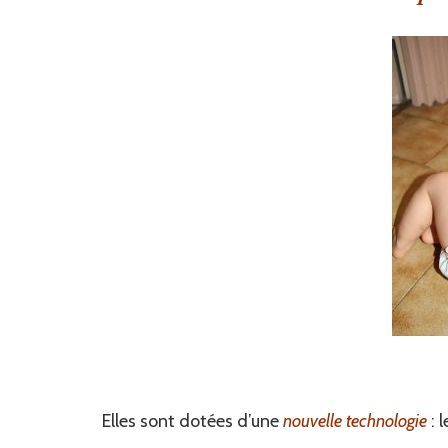
Elles sont dotées d’une
nouvelle technologie
: 