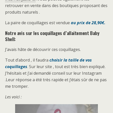
retrouver en vente dans des boutiques proposant des
produits naturels .
La paire de coquillages est vendue
au prix de 28,90€.
Notre avis sur les coquillages d’allaitement Baby
Shell:
J’avais hâte de découvrir ces coquillages.
Tout d’abord , il faudra
choisir la taille de vos
coquillages
. Sur leur site , tout est très bien expliqué.
J’hésitais et j’ai demandé conseil sur leur Instagram
.Leur réponse a été très rapide et j’étais sûr de ne pas
me tromper.
Les voici :