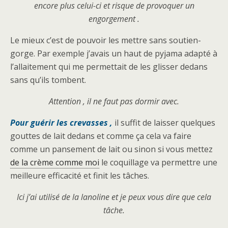
encore plus celui-ci et risque de provoquer un
engorgement .
Le mieux c’est de pouvoir les mettre sans soutien-
gorge. Par exemple j’avais un haut de pyjama adapté à
l’allaitement qui me permettait de les glisser dedans
sans qu’ils tombent.
Attention , il ne faut pas dormir avec.
Pour guérir les crevasses ,
il suffit de laisser quelques
gouttes de lait dedans et comme ça cela va faire
comme un pansement de lait ou sinon si vous mettez
de la crème comme moi
le coquillage va permettre une
meilleure efficacité et finit les tâches.
Ici j’ai utilisé de la lanoline et je peux vous dire que cela
tâche.