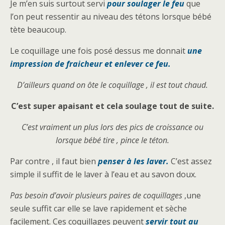
Je m’en suis surtout servi
pour soulager le feu
que
l’on peut ressentir au niveau des tétons lorsque bébé
tète beaucoup.
Le coquillage une fois posé dessus me donnait
une
impression de fraicheur et enlever ce feu.
D’ailleurs quand on ôte le coquillage , il est tout chaud.
C’est super apaisant et cela soulage tout de suite.
C’est vraiment un plus lors des pics de croissance ou
lorsque bébé tire , pince le téton.
Par contre , il faut bien
penser à les laver.
C’est assez
simple il suffit de le laver à l’eau et au savon doux.
Pas besoin d’avoir plusieurs paires de coquillages
,une
seule suffit car elle se lave rapidement et sèche
facilement. Ces coquillages peuvent
servir tout au