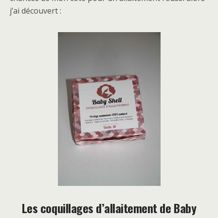
j’ai découvert :
Les coquillages d’allaitement de Baby