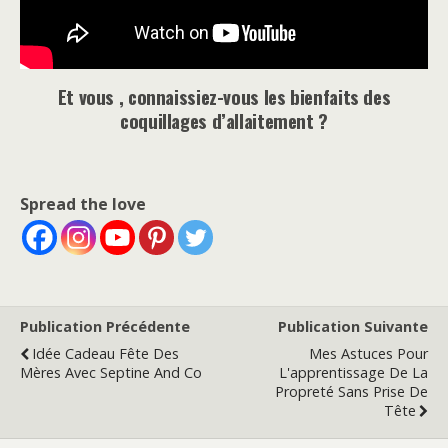
Et vous , connaissiez-vous les bienfaits des
coquillages d’allaitement ?
Spread the love
Publication Précédente
Publication Suivante
Idée Cadeau Fête Des
Mes Astuces Pour
Mères Avec Septine And Co
L'apprentissage De La
Propreté Sans Prise De
Tête