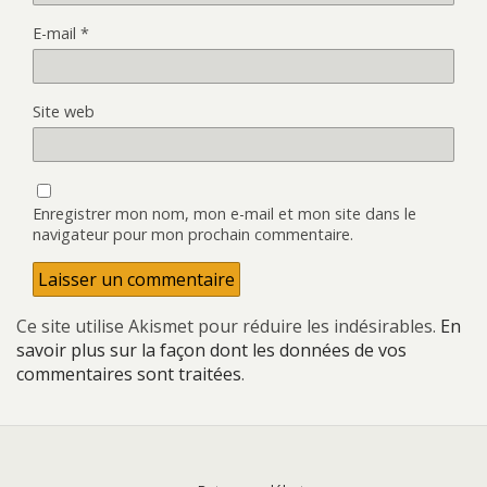
E-mail
*
Site web
Enregistrer mon nom, mon e-mail et mon site dans le
navigateur pour mon prochain commentaire.
Ce site utilise Akismet pour réduire les indésirables.
En
savoir plus sur la façon dont les données de vos
commentaires sont traitées
.