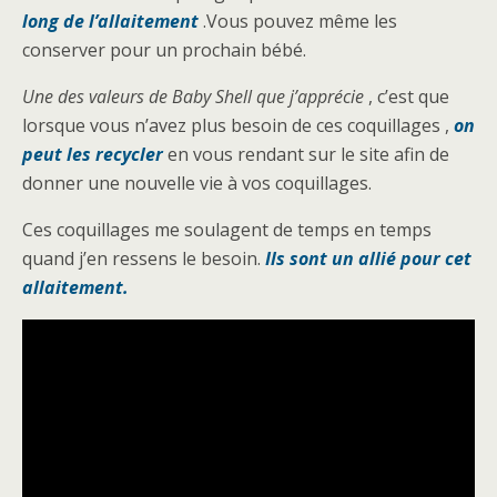
long de l’allaitement
.Vous pouvez même les
conserver pour un prochain bébé.
Une des valeurs de Baby Shell que j’apprécie
, c’est que
lorsque vous n’avez plus besoin de ces coquillages ,
on
peut les recycler
en vous rendant sur le site afin de
donner une nouvelle vie à vos coquillages.
Ces coquillages me soulagent de temps en temps
quand j’en ressens le besoin.
Ils sont un allié pour cet
allaitement.