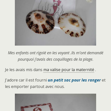
Mes enfants ont rigolé en les voyant .Ils m’ont demandé
pourquoi j’avais des coquillages de la plage.
Je les avais mis dans
ma valise pour la maternité
.
J’adore car il est fourni
un petit sac pour les ranger
et
les emporter partout avec nous.