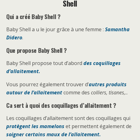
Shell
Qui a créé Baby Shell ?
Baby Shell a u le jour grâce à une femme :
Samantha
Didero
.
Que propose Baby Shell ?
Baby Shell propose tout d’abord
des coquillages
d’allaitement.
Vous pourrez également trouver d’
autres produits
autour de l’allaitement
comme des
colliers, tisanes,..
Ca sert à quoi des coquillages d’allaitement ?
Les coquillages d’allaitement sont des coquillages qui
protègent les mamelons
et permettent également de
soigner certains maux de l’allaitement.