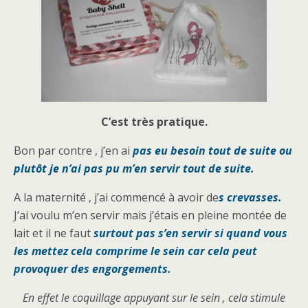
C’est très pratique.
Bon par contre , j’en ai
pas eu besoin tout de suite ou
plutôt je n’ai pas pu m’en servir tout de suite.
A la maternité , j’ai commencé à avoir de
s crevasses.
J’ai voulu m’en servir mais j’étais en pleine montée de
lait et il ne faut
surtout pas s’en servir si quand vous
les mettez cela comprime le sein car cela peut
provoquer des engorgements.
En effet le coquillage appuyant sur le sein , cela stimule