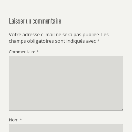
Laisser un commentaire
Votre adresse e-mail ne sera pas publiée.
Les
champs obligatoires sont indiqués avec
*
Commentaire
*
Nom
*