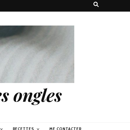
s ongles
RECETTES
ME CONTACTER