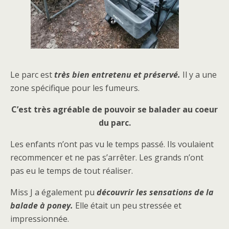
Le parc est
très bien entretenu et préservé.
Il y a une
zone spécifique pour les fumeurs.
C’est très agréable de pouvoir se balader au coeur
du parc.
Les enfants n’ont pas vu le temps passé. Ils voulaient
recommencer et ne pas s’arrêter. Les grands n’ont
pas eu le temps de tout réaliser.
Miss J a également pu
découvrir les sensations de la
balade à poney.
Elle était un peu stressée et
impressionnée.