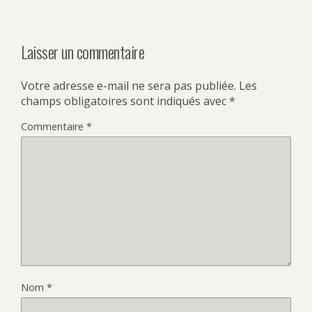
Laisser un commentaire
Votre adresse e-mail ne sera pas publiée.
Les
champs obligatoires sont indiqués avec
*
Commentaire
*
Nom
*