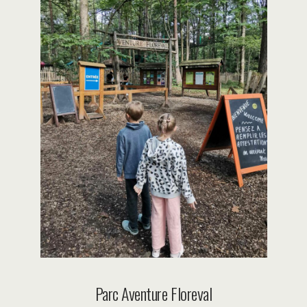
Parc Aventure Floreval