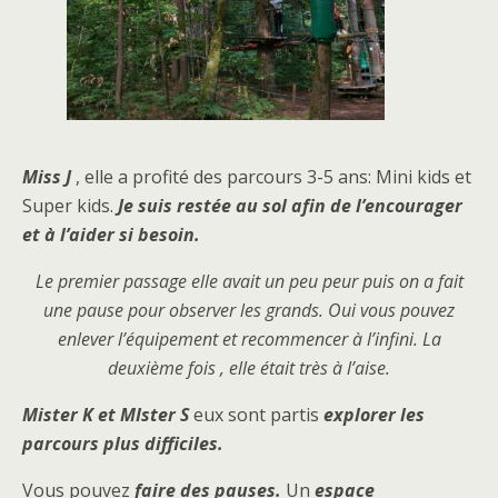
Miss J
, elle a profité des parcours 3-5 ans: Mini kids et
Super kids.
Je suis restée au sol afin de l’encourager
et à l’aider si besoin.
Le premier passage elle avait un peu peur puis on a fait
une pause pour observer les grands. Oui vous pouvez
enlever l’équipement et recommencer à l’infini. La
deuxième fois , elle était très à l’aise.
Mister K et MIster S
eux sont partis
explorer les
parcours plus difficiles.
Vous pouvez
faire des pauses.
Un
espace