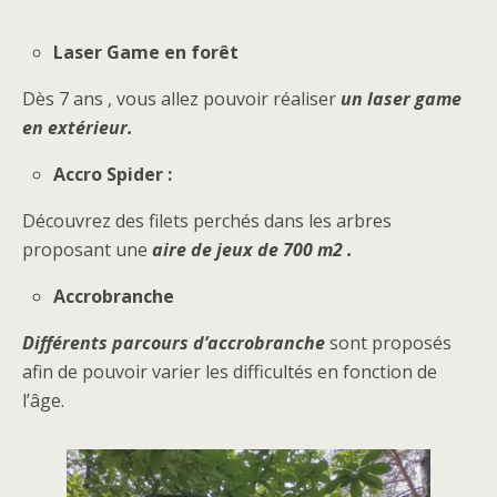
Laser Game en forêt
Dès 7 ans , vous allez pouvoir réaliser
un laser game
en extérieur.
Accro Spider :
Découvrez des filets perchés dans les arbres
proposant une
aire de jeux de 700 m2 .
Accrobranche
Différents parcours d’accrobranche
sont proposés
afin de pouvoir varier les difficultés en fonction de
l’âge.