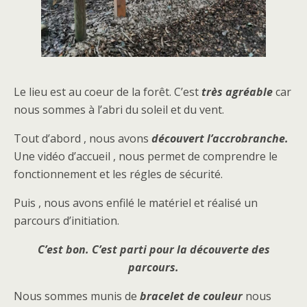
Le lieu est au coeur de la forêt. C’est
très agréable
car
nous sommes à l’abri du soleil et du vent.
Tout d’abord , nous avons
découvert l’accrobranche.
Une vidéo d’accueil , nous permet de comprendre le
fonctionnement et les régles de sécurité.
Puis , nous avons enfilé le matériel et réalisé un
parcours d’initiation.
C’est bon. C’est parti pour la découverte des
parcours.
Nous sommes munis de
bracelet de couleur
nous