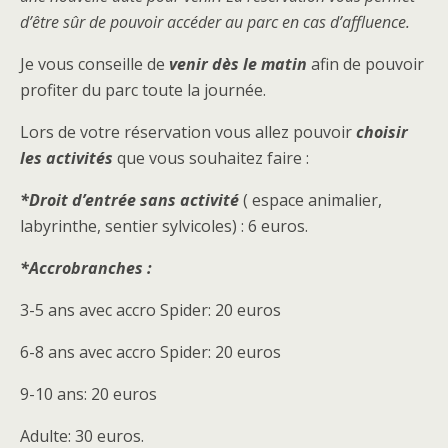
d’être sûr de pouvoir accéder au parc en cas d’affluence.
Je vous conseille de
venir dès le matin
afin de pouvoir
profiter du parc toute la journée.
Lors de votre réservation vous allez pouvoir
choisir
les activités
que vous souhaitez faire :
*Droit d’entrée sans activité
( espace animalier,
labyrinthe, sentier sylvicoles) : 6 euros.
*Accrobranches :
3-5 ans avec accro Spider: 20 euros
6-8 ans avec accro Spider: 20 euros
9-10 ans: 20 euros
Adulte: 30 euros.