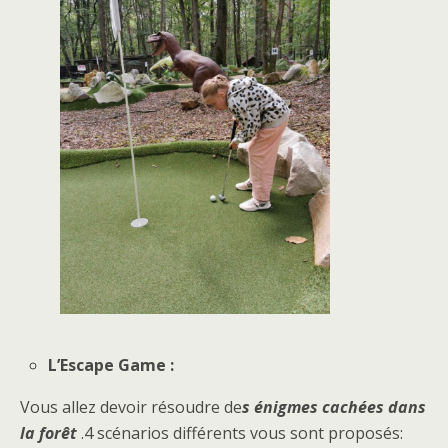
L’Escape Game :
Vous allez devoir résoudre de
s énigmes cachées dans
la forêt
.4 scénarios différents vous sont proposés: