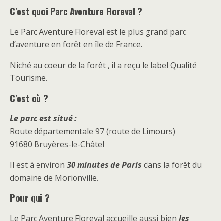
C’est quoi Parc Aventure Floreval ?
Le Parc Aventure Floreval est le plus grand parc
d’aventure en forêt en île de France.
Niché au coeur de la forêt , il a reçu le label Qualité
Tourisme.
C’est où ?
Le parc est situé :
Route départementale 97 (route de Limours)
91680 Bruyères-le-Châtel
Il est à environ
30 minutes de Paris
dans la forêt du
domaine de Morionville.
Pour qui ?
Le Parc Aventure Floreval accueille aussi bien
les