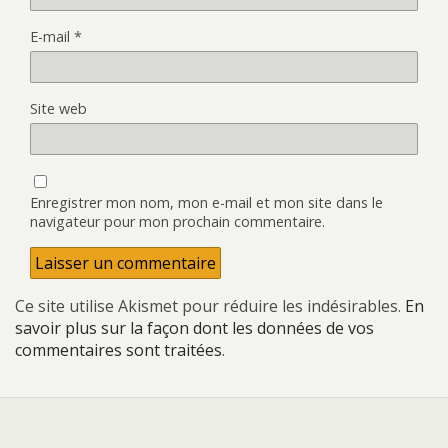
E-mail
*
Site web
Enregistrer mon nom, mon e-mail et mon site dans le
navigateur pour mon prochain commentaire.
Ce site utilise Akismet pour réduire les indésirables.
En
savoir plus sur la façon dont les données de vos
commentaires sont traitées
.