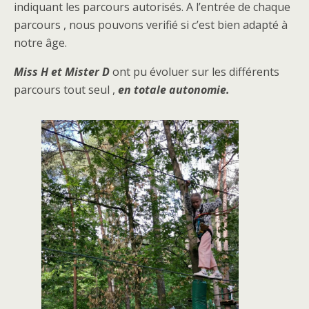
indiquant les parcours autorisés. A l’entrée de chaque
parcours , nous pouvons verifié si c’est bien adapté à
notre âge.
Miss H et Mister D
ont pu évoluer sur les différents
parcours tout seul ,
en totale autonomie.