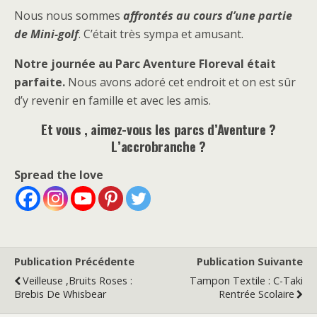
Nous nous sommes
affrontés au cours d’une partie
de Mini-golf
. C’était très sympa et amusant.
Notre journée au Parc Aventure Floreval était
parfaite.
Nous avons adoré cet endroit et on est sûr
d’y revenir en famille et avec les amis.
Et vous , aimez-vous les parcs d’Aventure ?
L’accrobranche ?
Spread the love
Publication Précédente
Publication Suivante
Veilleuse ,Bruits Roses :
Tampon Textile : C-Taki
Brebis De Whisbear
Rentrée Scolaire