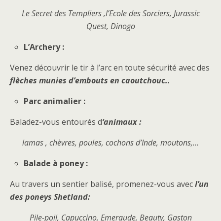
Le Secret des Templiers ,l’Ecole des Sorciers, Jurassic
Quest, Dinogo
L’Archery :
Venez découvrir le tir à l’arc en toute sécurité avec des
flèches munies d’embouts en caoutchouc..
Parc animalier :
Baladez-vous entourés d
‘animaux :
lamas , chèvres, poules, cochons d’Inde, moutons,…
Balade à poney :
Au travers un sentier balisé, promenez-vous avec
l’un
des poneys Shetland:
Pile-poil, Capuccino, Emeraude, Beauty, Gaston