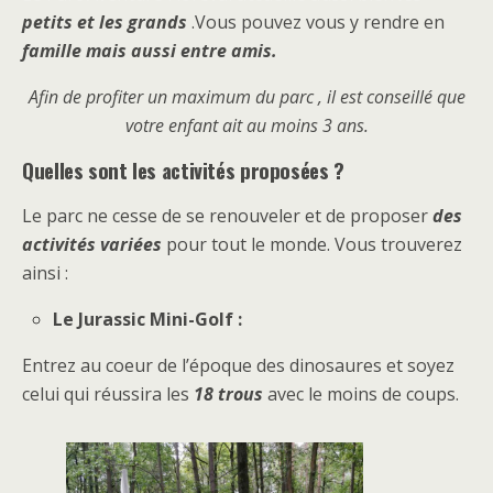
petits et les grands
.Vous pouvez vous y rendre en
famille mais aussi entre amis.
Afin de profiter un maximum du parc , il est conseillé que
votre enfant ait au moins 3 ans.
Quelles sont les activités proposées ?
Le parc ne cesse de se renouveler et de proposer
des
activités variées
pour tout le monde. Vous trouverez
ainsi :
Le Jurassic Mini-Golf :
Entrez au coeur de l’époque des dinosaures et soyez
celui qui réussira les
18 trous
avec le moins de coups.