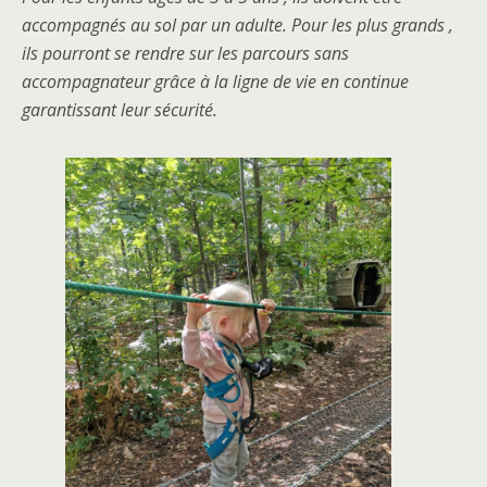
accompagnés au sol par un adulte. Pour les plus grands ,
ils pourront se rendre sur les parcours sans
accompagnateur grâce à la ligne de vie en continue
garantissant leur sécurité.