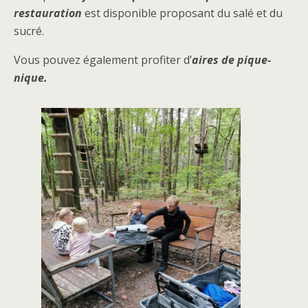
restauration
est disponible proposant du salé et du
sucré.
Vous pouvez également profiter d’
aires de pique-
nique.