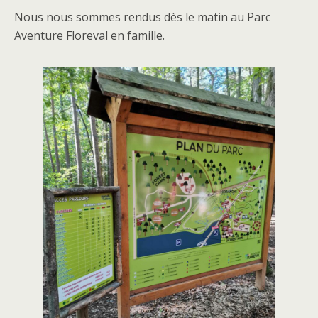
Nous nous sommes rendus dès le matin au Parc
Aventure Floreval en famille.