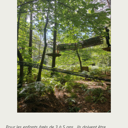
Pour les enfants âgés de 3 à 5 ans , ils doivent être