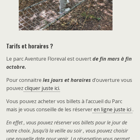
Tarifs et horaires ?
Le parc Aventure Floreval est ouvert
de fin mars à fin
octobre.
Pour connaitre
les jours et horaires
d’ouverture vous
pouvez
cliquer juste ici.
Vous pouvez acheter vos billets à l’accueil du Parc
mais je vous conseille de les réserver
en ligne juste ici
.
En effet , vous pouvez réserver vos billets pour le jour de
votre choix. Jusqu’à la veille au soir , vous pouvez choisir
une nouvelle date pour venir. La réservation vous permet