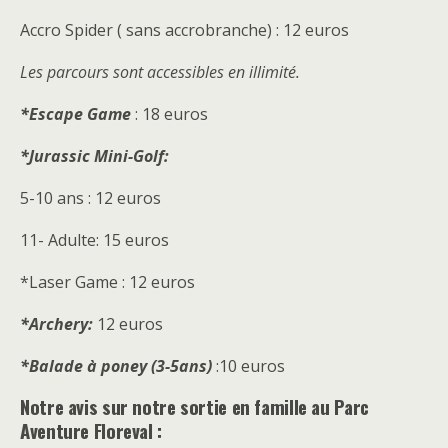
Accro Spider ( sans accrobranche) : 12 euros
Les parcours sont accessibles en illimité.
*Escape Game
: 18 euros
*Jurassic Mini-Golf:
5-10 ans : 12 euros
11- Adulte: 15 euros
*Laser Game : 12 euros
*Archery:
12 euros
*Balade à poney (3-5ans)
:10 euros
Notre avis sur notre sortie en famille au Parc
Aventure Floreval :