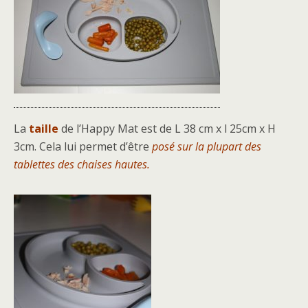
La
taille
de l’Happy Mat est de L 38 cm x l 25cm x H
3cm. Cela lui permet d’être
posé sur la plupart des
tablettes des chaises hautes.