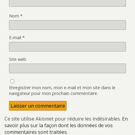
Nom
*
E-mail
*
Site web
Enregistrer mon nom, mon e-mail et mon site dans le
navigateur pour mon prochain commentaire.
Ce site utilise Akismet pour réduire les indésirables.
En
savoir plus sur la façon dont les données de vos
commentaires sont traitées
.