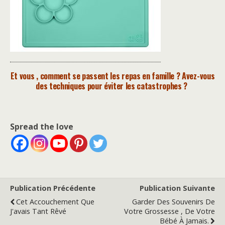
Et vous , comment se passent les repas en famille ? Avez-vous
des techniques pour éviter les catastrophes ?
Spread the love
Publication Précédente
Publication Suivante
Cet Accouchement Que
Garder Des Souvenirs De
J'avais Tant Rêvé
Votre Grossesse , De Votre
Bébé À Jamais.