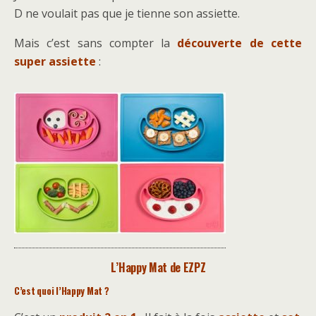
D ne voulait pas que je tienne son assiette.
Mais c’est sans compter la
découverte de cette
super assiette
:
L’Happy Mat de EZPZ
C’est quoi l’Happy Mat ?