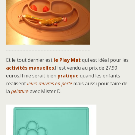
Et le tout dernier est
le Play Mat
qui est idéal pour les
activités manuelles
.Il est vendu au prix de 27.90
euros.Il me serait bien
pratique
quand les enfants
réalisent
leurs œuvres en perle
mais aussi pour faire de
la
peinture
avec Mister D.