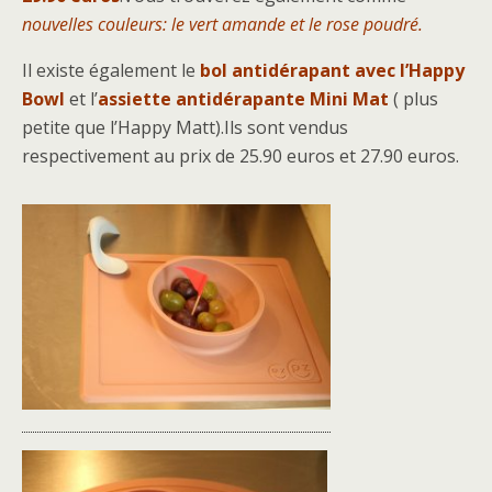
nouvelles couleurs: le vert amande et le rose poudré.
Il existe également le
bol antidérapant avec l’Happy
Bowl
et l’
assiette antidérapante Mini Mat
( plus
petite que l’Happy Matt).Ils sont vendus
respectivement au prix de 25.90 euros et 27.90 euros.