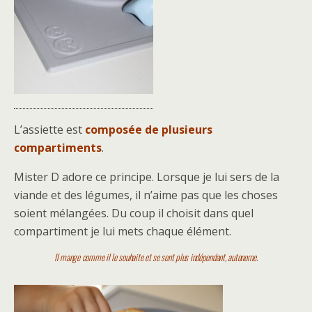
L’assiette est
composée de plusieurs
compartiments
.
Mister D adore ce principe. Lorsque je lui sers de la
viande et des légumes, il n’aime pas que les choses
soient mélangées. Du coup il choisit dans quel
compartiment je lui mets chaque élément.
Il mange comme il le souhaite et se sent plus indépendant, autonome.