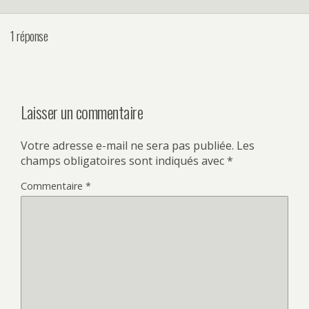
1 réponse
Laisser un commentaire
Votre adresse e-mail ne sera pas publiée.
Les
champs obligatoires sont indiqués avec
*
Commentaire
*