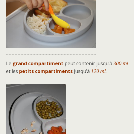
Le
grand compartiment
peut contenir jusqu’à
300 ml
et les
petits compartiments
jusqu’à
120 ml.