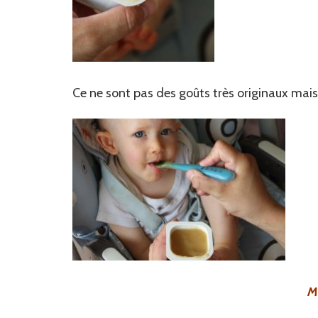
Ce ne sont pas des goûts très originaux mais 
M