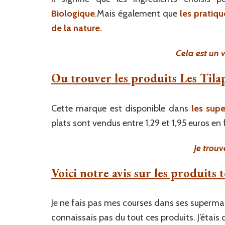
Biologique
.Mais également que
les pratiq
de la nature.
Cela est un 
Ou trouver les produits Les Tilap
Cette marque est disponible dans
les sup
plats sont vendus entre 1,29 et 1,95 euros en
Je trouv
Voici notre avis sur les produits t
Je ne fais pas mes courses dans ses superma
connaissais pas du tout ces produits. J’étais c