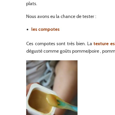
plats.
Nous avons eu la chance de tester :
les compotes
Ces compotes sont très bien. La
texture es
dégusté comme goûts pomme/poire , pomme/