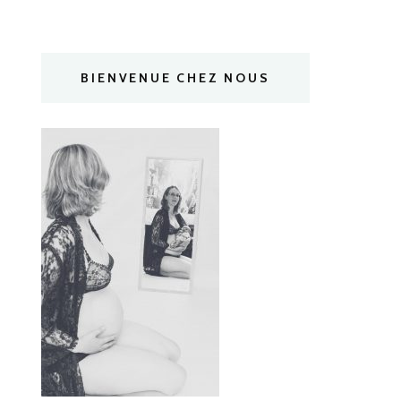
BIENVENUE CHEZ NOUS