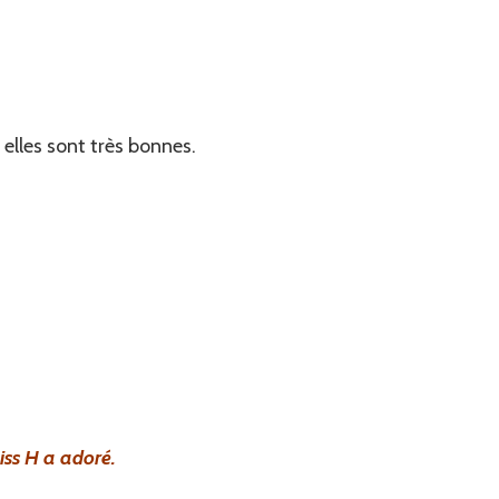
elles sont très bonnes.
iss H a adoré.