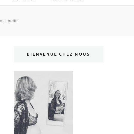
tout-petits
BIENVENUE CHEZ NOUS