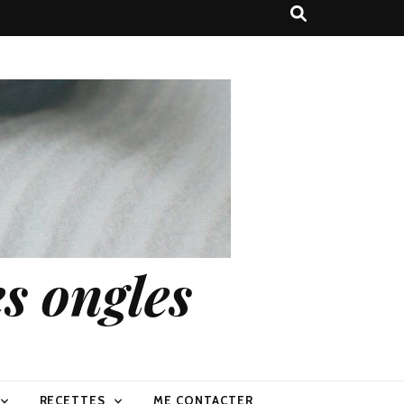
s ongles
RECETTES
ME CONTACTER