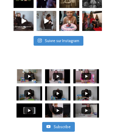
Suivre sur Instagram
Subscribe