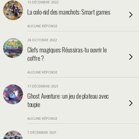
15 DÉCEMBRE 2022
La colo-nid des manchots: Smart games
AUCUNE RÉPONSE
24 OCTOBRE 2022
Clefs magiques: Réussiras-tu ouvrir le
coffre ?
AUCUNE RÉPONSE
17 DÉCEMBRE 2021
Ghost Aventure : un jeu de plateau avec
toupie
AUCUNE RÉPONSE
7 DÉCEMBRE 2021