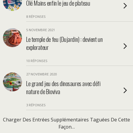
Olé Mains enfin le jeu de plateau
8 RÉPONSES
5 NOVEMBRE 2021
Le temple de feu (Dujardin) : devient un
explorateur
10 RÉPONSES
27 NOVEMBRE 2020
Le grand jeu des dinosaures avec défi
nature de Bioviva
3 RÉPONSES
Charger Des Entrées Supplémentaires Taguées De Cette
Façon…