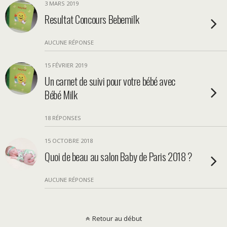
3 MARS 2019
Resultat Concours Bebemilk
AUCUNE RÉPONSE
15 FÉVRIER 2019
Un carnet de suivi pour votre bébé avec
Bébé Milk
18 RÉPONSES
15 OCTOBRE 2018
Quoi de beau au salon Baby de Paris 2018 ?
AUCUNE RÉPONSE
Retour au début