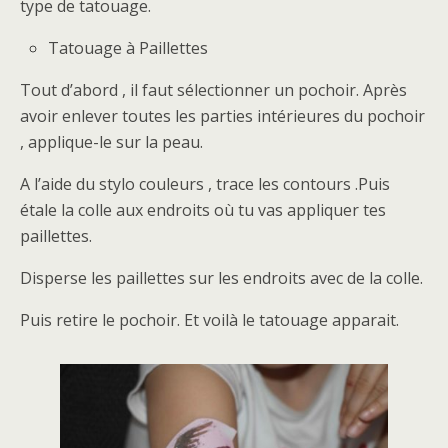
type de tatouage.
Tatouage à Paillettes
Tout d’abord , il faut sélectionner un pochoir. Après
avoir enlever toutes les parties intérieures du pochoir
, applique-le sur la peau.
A l’aide du stylo couleurs , trace les contours .Puis
étale la colle aux endroits où tu vas appliquer tes
paillettes.
Disperse les paillettes sur les endroits avec de la colle.
Puis retire le pochoir. Et voilà le tatouage apparait.