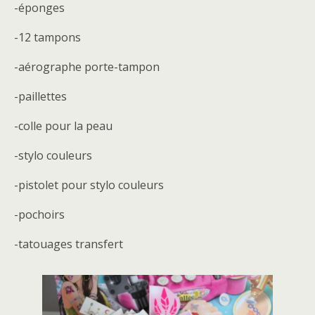
-éponges
-12 tampons
-aérographe porte-tampon
-paillettes
-colle pour la peau
-stylo couleurs
-pistolet pour stylo couleurs
-pochoirs
-tatouages transfert