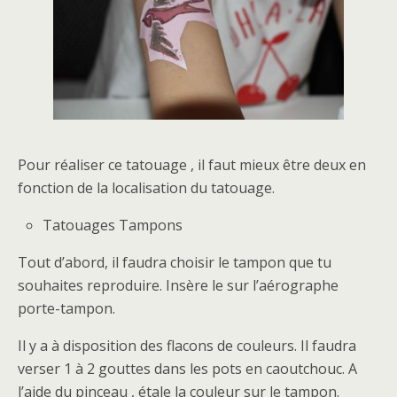
Pour réaliser ce tatouage , il faut mieux être deux en
fonction de la localisation du tatouage.
Tatouages Tampons
Tout d’abord, il faudra choisir le tampon que tu
souhaites reproduire. Insère le sur l’aérographe
porte-tampon.
Il y a à disposition des flacons de couleurs. Il faudra
verser 1 à 2 gouttes dans les pots en caoutchouc. A
l’aide du pinceau , étale la couleur sur le tampon.