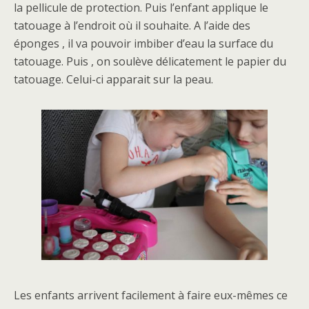
la pellicule de protection. Puis l’enfant applique le
tatouage à l’endroit où il souhaite. A l’aide des
éponges , il va pouvoir imbiber d’eau la surface du
tatouage. Puis , on soulève délicatement le papier du
tatouage. Celui-ci apparait sur la peau.
Les enfants arrivent facilement à faire eux-mêmes ce