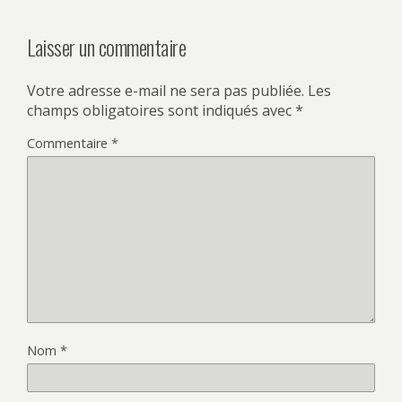
Laisser un commentaire
Votre adresse e-mail ne sera pas publiée.
Les
champs obligatoires sont indiqués avec
*
Commentaire
*
Nom
*