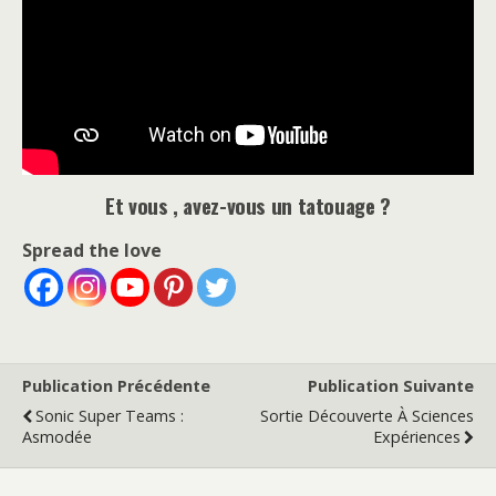
Et vous , avez-vous un tatouage ?
Spread the love
Publication Précédente
Publication Suivante
Sonic Super Teams :
Sortie Découverte À Sciences
Asmodée
Expériences