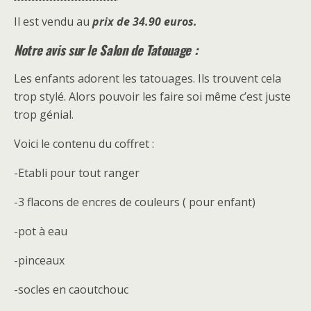
Il est vendu au
prix de 34.90 euros.
Notre avis sur le Salon de Tatouage :
Les enfants adorent les tatouages. Ils trouvent cela
trop stylé. Alors pouvoir les faire soi même c’est juste
trop génial.
Voici le contenu du coffret :
-Etabli pour tout ranger
-3 flacons de encres de couleurs ( pour enfant)
-pot à eau
-pinceaux
-socles en caoutchouc