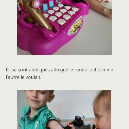
Ils se sont appliqués afin que le rendu soit comme
l’autre le voulait.