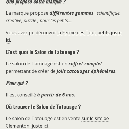
Que propose cette marque ?
La marque propose
différentes gammes
:
scientifique,
créative, puzzle , pour les petits,…
Vous avez pu découvrir
la Ferme des Tout petits juste
ici.
C’est quoi le Salon de Tatouage ?
Le salon de Tatouage est un
coffret complet
permettant de créer de
jolis tatouages éphémères
.
Pour qui ?
Il est conseillé
à partir de 6 ans.
Où trouver le Salon de Tatouage ?
Le salon de Tatouage est en vente
sur le site de
Clementoni juste ici.