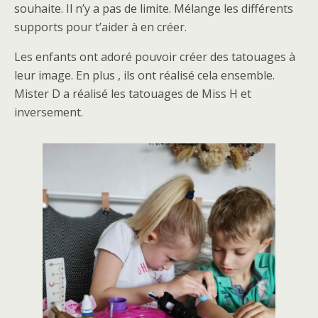
souhaite. Il n’y a pas de limite. Mélange les différents
supports pour t’aider à en créer.
Les enfants ont adoré pouvoir créer des tatouages à
leur image. En plus , ils ont réalisé cela ensemble.
Mister D a réalisé les tatouages de Miss H et
inversement.