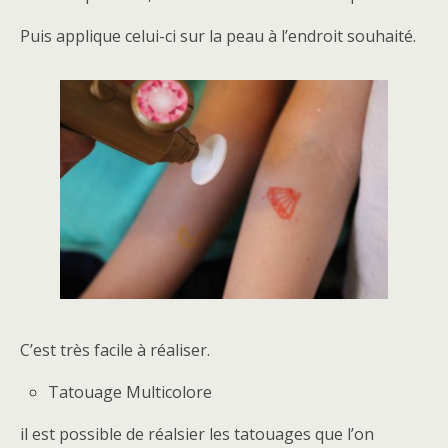
Puis applique celui-ci sur la peau à l’endroit souhaité.
C’est très facile à réaliser.
Tatouage Multicolore
il est possible de réalsier les tatouages que l’on