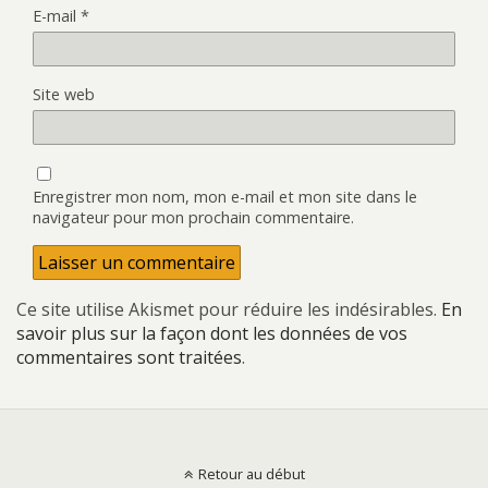
E-mail
*
Site web
Enregistrer mon nom, mon e-mail et mon site dans le
navigateur pour mon prochain commentaire.
Ce site utilise Akismet pour réduire les indésirables.
En
savoir plus sur la façon dont les données de vos
commentaires sont traitées
.
Retour au début