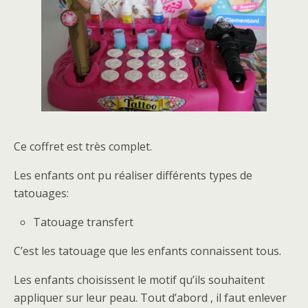
Ce coffret est très complet.
Les enfants ont pu réaliser différents types de
tatouages:
Tatouage transfert
C’est les tatouage que les enfants connaissent tous.
Les enfants choisissent le motif qu’ils souhaitent
appliquer sur leur peau. Tout d’abord , il faut enlever