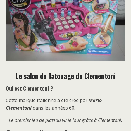
Le salon de Tatouage de Clementoni
Qui est Clementoni ?
Cette marque Italienne a été crée par
Mario
Clementoni
dans les années 60.
Le premier jeu de plateau vu le jour grâce à Clementoni.