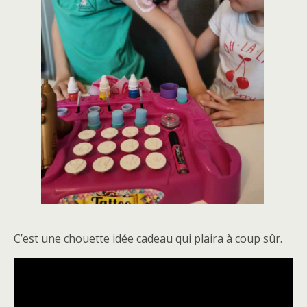
C’est une chouette idée cadeau qui plaira à coup sûr.