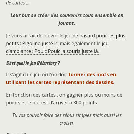
de cartes ,…
Leur but se créer des souvenirs tous ensemble en
jouant.
Je vous ai fait découvrir
le jeu de hasard pour les plus
petits : Pigolino juste ici
mais également le
jeu
d’ambiance : Pouic Pouic la souris juste là.
C’est quoi le jeu Rébustory ?
Il s’agit d’un jeu où l’on doit
former des mots en
utilisant les cartes représentant des dessins.
En fonction des cartes , on gagner plus ou moins de
points et le but est d’arriver à 300 points.
Tu vas pouvoir faire des rébus simples mais aussi les
croiser.