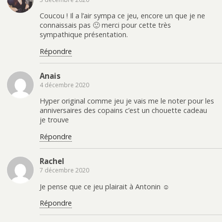
Coucou ! Il a l’air sympa ce jeu, encore un que je ne
connaissais pas 🙂 merci pour cette très
sympathique présentation.
Répondre
Anais
4 décembre 2020
Hyper original comme jeu je vais me le noter pour les
anniversaires des copains c’est un chouette cadeau
je trouve
Répondre
Rachel
7 décembre 2020
Je pense que ce jeu plairait à Antonin ☺️
Répondre