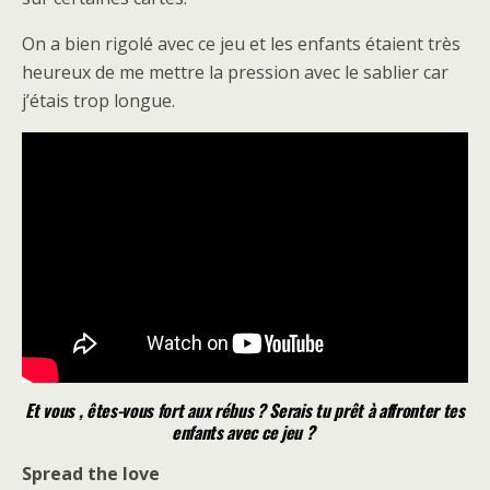
On a bien rigolé avec ce jeu et les enfants étaient très
heureux de me mettre la pression avec le sablier car
j’étais trop longue.
Et vous , êtes-vous fort aux rébus ? Serais tu prêt à affronter tes
enfants avec ce jeu ?
Spread the love