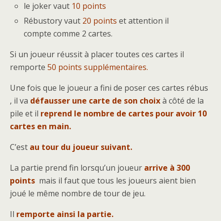
le joker vaut
10 points
Rébustory vaut
20 points
et attention il
compte comme 2 cartes.
Si un joueur réussit à placer toutes ces cartes il
remporte
50 points supplémentaires.
Une fois que le joueur a fini de poser ces cartes rébus
, il va
défausser une carte de son choix
à côté de la
pile et il
reprend le nombre de cartes pour avoir 10
cartes en main.
C’est
au tour du joueur suivant.
La partie prend fin lorsqu’un joueur
arrive à 300
points
mais il faut que tous les joueurs aient bien
joué le même nombre de tour de jeu.
Il
remporte ainsi la partie.