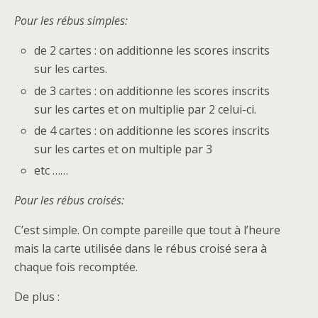
Pour les rébus simples:
de 2 cartes : on additionne les scores inscrits
sur les cartes.
de 3 cartes : on additionne les scores inscrits
sur les cartes et on multiplie par 2 celui-ci.
de 4 cartes : on additionne les scores inscrits
sur les cartes et on multiple par 3
etc ……
Pour les rébus croisés:
C’est simple. On compte pareille que tout à l’heure
mais la carte utilisée dans le rébus croisé sera à
chaque fois recomptée.
De plus :