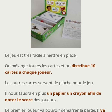
Le jeu est très facile à mettre en place.
On mélange toutes les cartes et on
distribue 10
cartes à chaque joueur.
Les autres cartes servent de pioche pour le jeu.
Il nous faudra en plus
un papier un crayon afin de
noter le score
des joueurs .
Le premier joueur va pouvoir démarrer la partie. Il
va