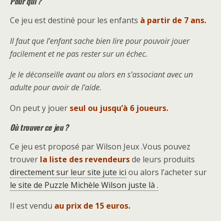
Pour qui ?
Ce jeu est destiné pour les enfants
à partir de 7 ans.
Il faut que l’enfant sache bien lire pour pouvoir jouer
facilement et ne pas rester sur un échec.
Je le déconseille avant ou alors en s’associant avec un
adulte pour avoir de l’aide.
On peut y jouer
seul ou jusqu’à 6 joueurs.
Où trouver ce jeu ?
Ce jeu est proposé par Wilson Jeux .Vous pouvez
trouver
la liste des revendeurs
de leurs produits
directement sur leur site jute ici
ou alors l’acheter sur
le site de Puzzle Michèle Wilson juste là .
Il est vendu
au prix de 15 euros.