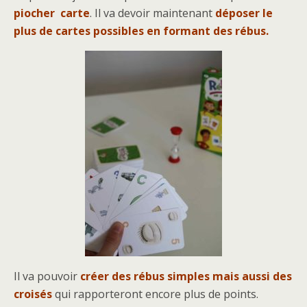
piocher carte
. Il va devoir maintenant
déposer le
plus de cartes possibles en formant des rébus.
Il va pouvoir
créer des rébus simples mais aussi des
croisés
qui rapporteront encore plus de points.