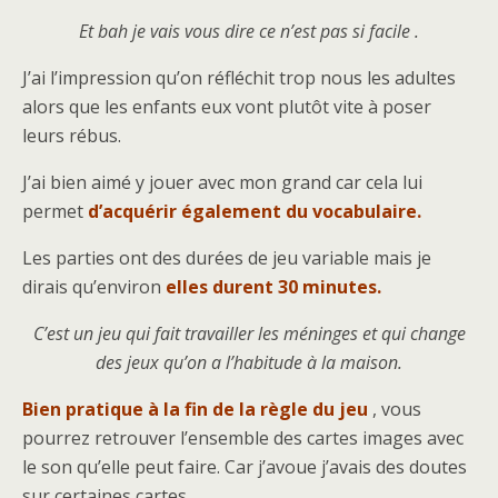
Et bah je vais vous dire ce n’est pas si facile .
J’ai l’impression qu’on réfléchit trop nous les adultes
alors que les enfants eux vont plutôt vite à poser
leurs rébus.
J’ai bien aimé y jouer avec mon grand car cela lui
permet
d’acquérir également du vocabulaire.
Les parties ont des durées de jeu variable mais je
dirais qu’environ
elles durent 30 minutes.
C’est un jeu qui fait travailler les méninges et qui change
des jeux qu’on a l’habitude à la maison.
Bien pratique à la fin de la règle du jeu
, vous
pourrez retrouver l’ensemble des cartes images avec
le son qu’elle peut faire. Car j’avoue j’avais des doutes
sur certaines cartes.