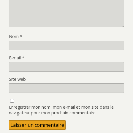
Nom
*
E-mail
*
Site web
Enregistrer mon nom, mon e-mail et mon site dans le
navigateur pour mon prochain commentaire.