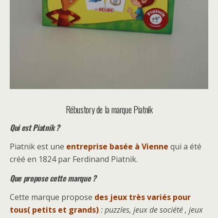
Rébustory de la marque Piatnik
Qui est Piatnik ?
Piatnik est une
entreprise basée à Vienne
qui a été
créé en 1824 par Ferdinand Piatnik.
Que propose cette marque ?
Cette marque propose
des jeux très variés pour
tous( petits et grands)
: puzzles, jeux de société , jeux