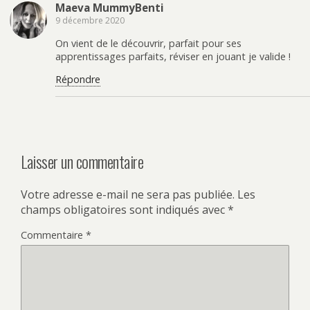
Maeva MummyBenti
9 décembre 2020
On vient de le découvrir, parfait pour ses
apprentissages parfaits, réviser en jouant je valide !
Répondre
Laisser un commentaire
Votre adresse e-mail ne sera pas publiée.
Les
champs obligatoires sont indiqués avec
*
Commentaire
*