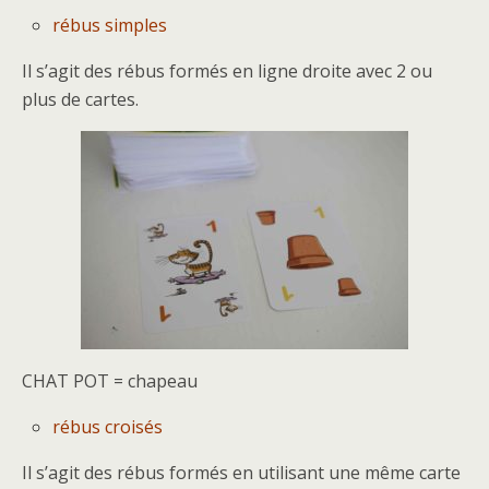
rébus simples
Il s’agit des rébus formés en ligne droite avec 2 ou
plus de cartes.
CHAT POT = chapeau
rébus croisés
Il s’agit des rébus formés en utilisant une même carte