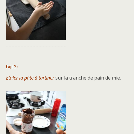
Etape 2 :
Etaler la pâte à tartiner
sur la tranche de pain de mie.