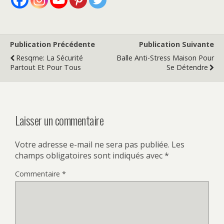
Publication Précédente
Publication Suivante
Resqme: La Sécurité
Balle Anti-Stress Maison Pour
Partout Et Pour Tous
Se Détendre
Laisser un commentaire
Votre adresse e-mail ne sera pas publiée.
Les
champs obligatoires sont indiqués avec
*
Commentaire
*