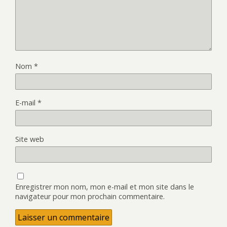
Nom
*
E-mail
*
Site web
Enregistrer mon nom, mon e-mail et mon site dans le
navigateur pour mon prochain commentaire.