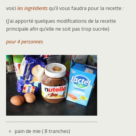
voici
les ingrédients
qu’il vous faudra pour la recette :
(j’ai apporté quelques modifications de la recette
principale afin qu’elle ne soit pas trop sucrée)
pour 4 personnes
pain de mie ( 8 tranches)