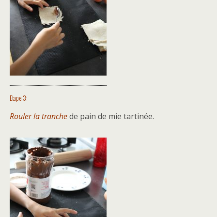
Etape 3:
Rouler la tranche
de pain de mie tartinée.