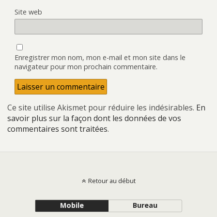
Site web
Enregistrer mon nom, mon e-mail et mon site dans le
navigateur pour mon prochain commentaire.
Ce site utilise Akismet pour réduire les indésirables.
En
savoir plus sur la façon dont les données de vos
commentaires sont traitées
.
Retour au début
Mobile
Bureau