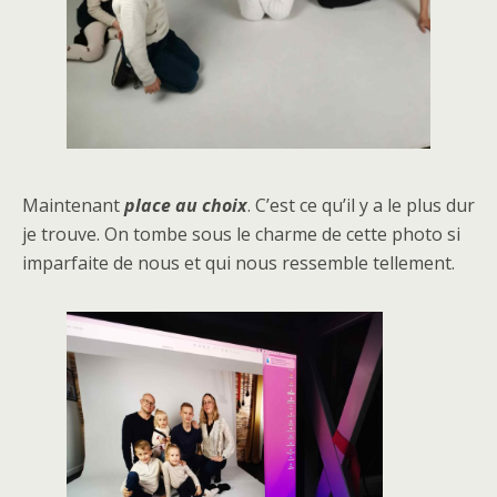
Maintenant
place au choix
. C’est ce qu’il y a le plus dur
je trouve. On tombe sous le charme de cette photo si
imparfaite de nous et qui nous ressemble tellement.