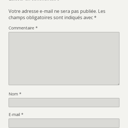
Votre adresse e-mail ne sera pas publiée.
Les
champs obligatoires sont indiqués avec
*
Commentaire
*
Nom
*
E-mail
*