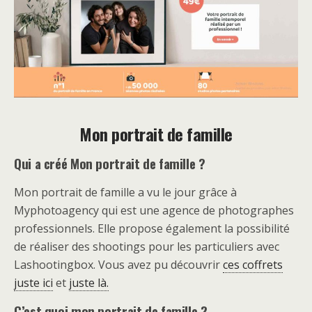
Mon portrait de famille
Qui a créé Mon portrait de famille ?
Mon portrait de famille a vu le jour grâce à
Myphotoagency qui est une agence de photographes
professionnels. Elle propose également la possibilité
de réaliser des shootings pour les particuliers avec
Lashootingbox. Vous avez pu découvrir
ces coffrets
juste ici
et
juste là.
C’est quoi mon portrait de famille ?