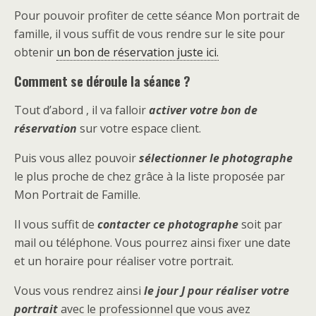
Pour pouvoir profiter de cette séance Mon portrait de
famille, il vous suffit de vous rendre sur le site pour
obtenir
un bon de réservation juste ici.
Comment se déroule la séance ?
Tout d’abord , il va falloir
activer votre bon de
réservation
sur votre espace client.
Puis vous allez pouvoir
sélectionner le photographe
le plus proche de chez grâce à la liste proposée par
Mon Portrait de Famille.
Il vous suffit de
contacter ce photographe
soit par
mail ou téléphone. Vous pourrez ainsi fixer une date
et un horaire pour réaliser votre portrait.
Vous vous rendrez ainsi
le jour J pour réaliser votre
portrait
avec le professionnel que vous avez