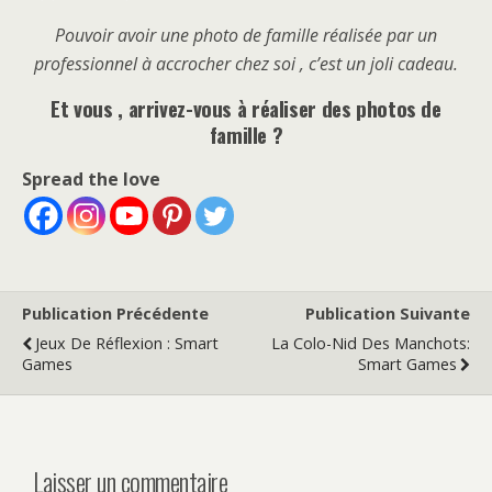
Pouvoir avoir une photo de famille réalisée par un
professionnel à accrocher chez soi , c’est un joli cadeau.
Et vous , arrivez-vous à réaliser des photos de
famille ?
Spread the love
Publication Précédente
Publication Suivante
Jeux De Réflexion : Smart
La Colo-Nid Des Manchots:
Games
Smart Games
Laisser un commentaire