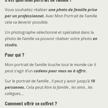
Vous souhaitez réaliser
une photo de famille prise
par un professionnel.
Avec Mon Portrait de Famille
cela va devenir possible.
Un photographe sélectionné et spécialisé dans la
photo de famille va pouvoir réaliser votre photo
en
studio.
Pour qui ?
Mon portrait de famille touche tout le monde car il
peut s’agir d’un
cadeau pour vous ou à offrir.
Sur le portrait de famille , il peut y avoir jusqu’à
10
personnes.
Cela peut être
la famille , les amis , les
collègues,…
Comment offrir ce coffret ?