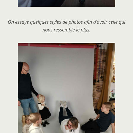
On essaye quelques styles de photos afin d’avoir celle qui
nous ressemble le plus.