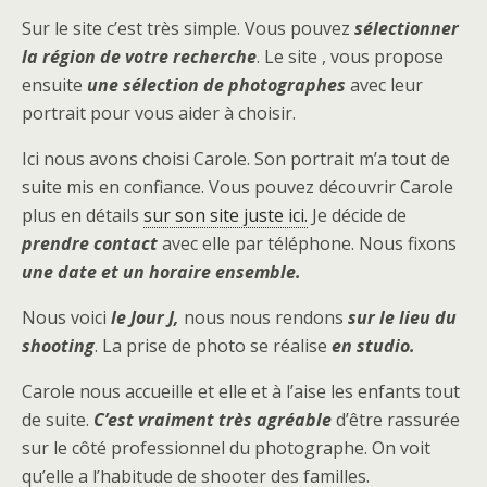
Sur le site c’est très simple. Vous pouvez
sélectionner
la région de votre recherche
. Le site , vous propose
ensuite
une sélection de photographes
avec leur
portrait pour vous aider à choisir.
Ici nous avons choisi Carole. Son portrait m’a tout de
suite mis en confiance. Vous pouvez découvrir Carole
plus en détails
sur son site juste ici.
Je décide de
prendre contact
avec elle par téléphone. Nous fixons
une date et un horaire ensemble.
Nous voici
le Jour J,
nous nous rendons
sur le lieu du
shooting
. La prise de photo se réalise
en studio.
Carole nous accueille et elle et à l’aise les enfants tout
de suite.
C’est vraiment très agréable
d’être rassurée
sur le côté professionnel du photographe. On voit
qu’elle a l’habitude de shooter des familles.