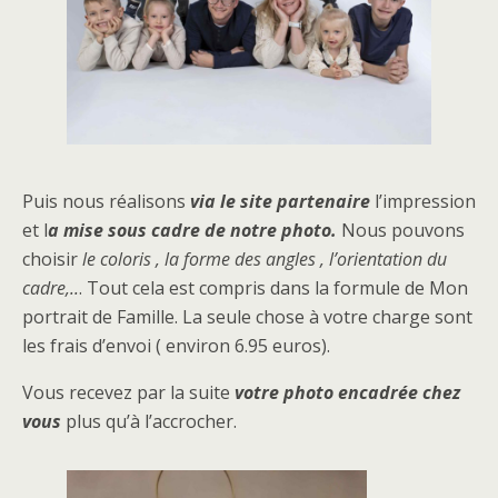
Puis nous réalisons
via le site partenaire
l’impression
et l
a mise sous cadre de notre photo.
Nous pouvons
choisir
le coloris , la forme des angles , l’orientation du
cadre,..
. Tout cela est compris dans la formule de Mon
portrait de Famille. La seule chose à votre charge sont
les frais d’envoi ( environ 6.95 euros).
Vous recevez par la suite
votre photo encadrée chez
vous
plus qu’à l’accrocher.