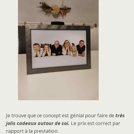
Je trouve que ce concept est génial pour faire de
très
jolis cadeaux autour de soi.
Le prix est correct par
rapport à la prestation.