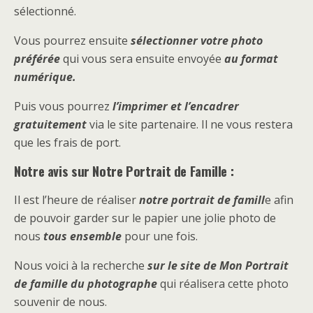
sélectionné.
Vous pourrez ensuite
sélectionner votre photo
préférée
qui vous sera ensuite envoyée
au format
numérique.
Puis vous pourrez
l’imprimer et l’encadrer
gratuitement
via le site partenaire. Il ne vous restera
que les frais de port.
Notre avis sur Notre Portrait de Famille :
Il est l’heure de réaliser
notre portrait de famill
e afin
de pouvoir garder sur le papier une jolie photo de
nous
tous ensemble
pour une fois.
Nous voici à la recherche
sur le site de Mon Portrait
de famille du photographe
qui réalisera cette photo
souvenir de nous.