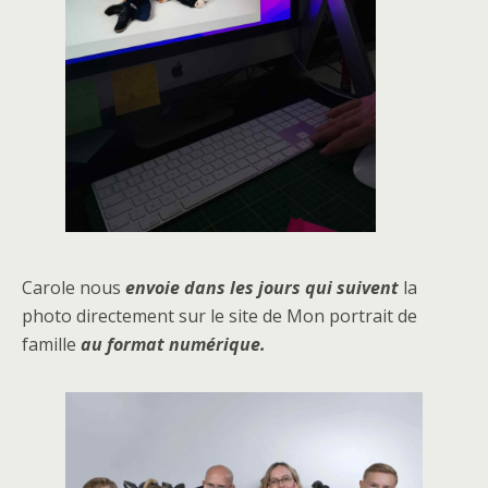
Carole nous
envoie dans les jours qui suivent
la
photo directement sur le site de Mon portrait de
famille
au format numérique.