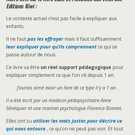
Editions Kiwi :
Le contexte actuel n’est pas facile à expliquer aux
enfants.
Il ne faut
pas les effrayer
mais il faut suffisamment
leur expliquer pour qu’ils comprennent
ce qui se
passe autour de nous.
Ce livre va être
un réel support pédagogique
pour
expliquer simplement ce que l’on vit depuis 1 an.
J’aurais aimé avoir un livre de ce type il y a 1 an .
Il a été écrit
par un medecin pédopsychiatre Anne
Sénéquier et une maman psychologue Florence Bonnet.
Elles ont su
utiliser les mots justes pour décrire ce
qui nous entoure
, ce qu’on ne peut pas voir. Et tout