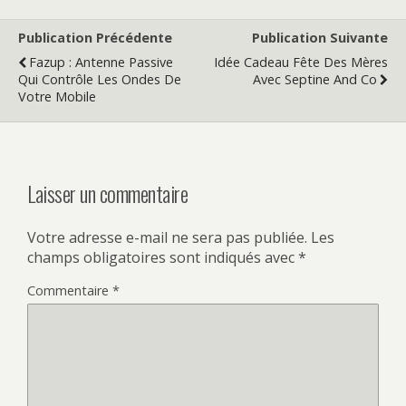
Publication Précédente
Publication Suivante
Fazup : Antenne Passive
Idée Cadeau Fête Des Mères
Qui Contrôle Les Ondes De
Avec Septine And Co
Votre Mobile
Laisser un commentaire
Votre adresse e-mail ne sera pas publiée.
Les
champs obligatoires sont indiqués avec
*
Commentaire
*