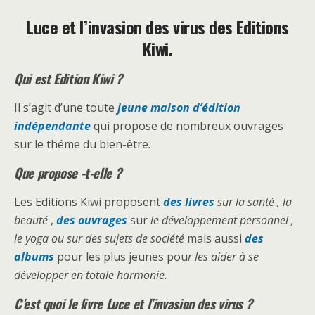
Luce et l’invasion des virus des Editions
Kiwi.
Qui est Edition Kiwi ?
Il s’agit d’une toute
jeune maison d’édition
indépendante
qui propose de nombreux ouvrages
sur le théme du bien-être.
Que propose -t-elle ?
Les Editions Kiwi proposent
des livres
sur la santé , la
beauté
,
des ouvrages
sur
le développement personnel ,
le yoga ou sur des sujets de société
mais aussi
des
albums
pour les plus jeunes pou
r les aider à se
développer en totale harmonie.
C’est quoi le livre Luce et l’invasion des virus ?