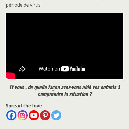
période de virus.
Et vous , de quelle façon avez-vous aidé vos enfants à
comprendre la situation ?
Spread the love