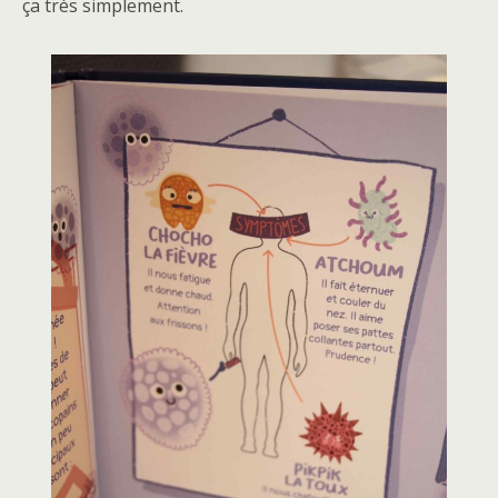
ça très simplement.