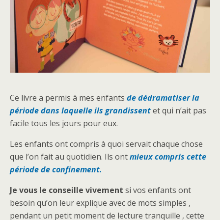
Ce livre a permis à mes enfants
de dédramatiser la
période dans laquelle ils grandissent
et qui n’ait pas
facile tous les jours pour eux.
Les enfants ont compris à quoi servait chaque chose
que l’on fait au quotidien. Ils ont
mieux compris cette
période de confinement.
Je vous le conseille vivement
si vos enfants ont
besoin qu’on leur explique avec de mots simples ,
pendant un petit moment de lecture tranquille , cette