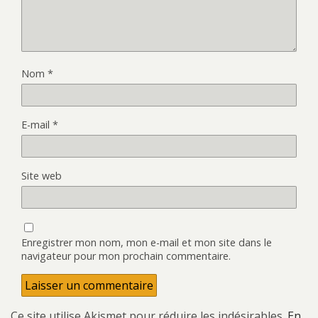
Nom
*
E-mail
*
Site web
Enregistrer mon nom, mon e-mail et mon site dans le
navigateur pour mon prochain commentaire.
Ce site utilise Akismet pour réduire les indésirables.
En