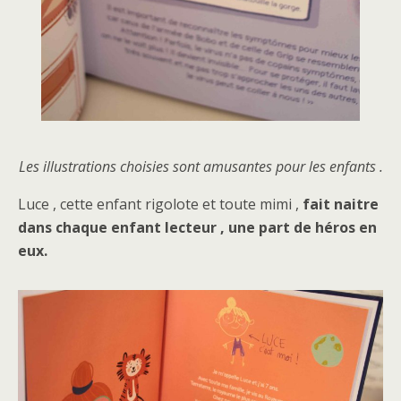
Les illustrations choisies sont amusantes pour les enfants .
Luce , cette enfant rigolote et toute mimi ,
fait naitre
dans chaque enfant lecteur , une part de héros en
eux.