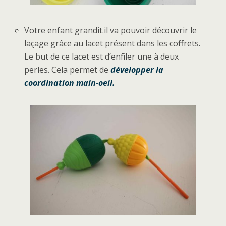
Votre enfant grandit.il va pouvoir découvrir le
laçage grâce au lacet présent dans les coffrets.
Le but de ce lacet est d’enfiler une à deux
perles. Cela permet de
développer la
coordination main-oeil.