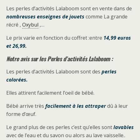
Les perles d’activités Lalaboom sont en vente dans de
nombreuses enseignes de jouets
comme La grande
récré ,
Oxybul
,…
Le prix varie en fonction du coffret :entre
14,99 euros
et 26,99.
Notre avis sur les Perles d’activités Lalaboom :
Les perles d’activités Lalaboom sont des
perles
colorées.
Elles attirent facilement l’oeil de bébé.
Bébé arrive très
facilement à les attraper
dû à leur
forme d’œuf.
Le grand plus de ces perles c’est qu’elles sont
lavables
avec de l’eau et du savon ou alors au lave vaisselle..