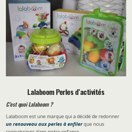
Lalaboom Perles d’activités
C’est quoi Lalaboom ?
Lalaboom est une marque qui a décidé de redonner
un renouveau aux perles à enfiler
que nous
connaissions dans notre enfance.