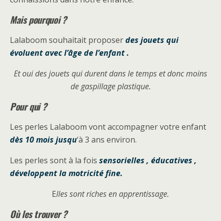
Mais pourquoi ?
Lalaboom souhaitait proposer
des jouets qui
évoluent avec l’âge de l’enfant .
Et oui des jouets qui durent dans le temps et donc moins
de gaspillage plastique.
Pour qui ?
Les perles Lalaboom vont accompagner votre enfant
dès 10 mois jusqu
‘à 3 ans environ.
Les perles sont à la fois
sensorielles , éducatives ,
développent la motricité fine.
E
lles sont riches en apprentissage.
Où les trouver ?