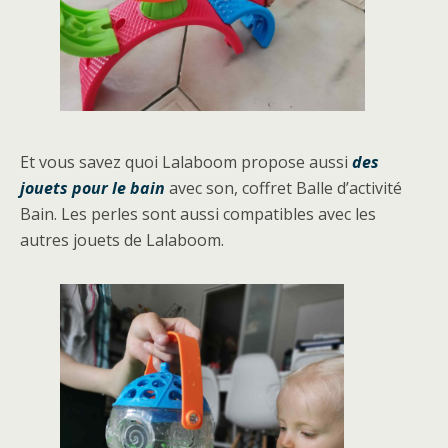
Et vous savez quoi Lalaboom propose aussi
des
jouets pour le bain
avec son, coffret Balle d’activité
Bain. Les perles sont aussi compatibles avec les
autres jouets de Lalaboom.