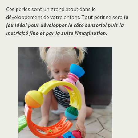
Ces perles sont un grand atout dans le
développement de votre enfant. Tout petit se sera
le
jeu idéal pour développer le côté sensoriel puis la
motricité fine et par la suite l’imagination.