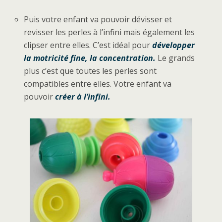
Puis votre enfant va pouvoir dévisser et
revisser les perles à l’infini mais également les
clipser entre elles. C’est idéal pour
développer
la motricité fine, la concentration.
Le grands
plus c’est que toutes les perles sont
compatibles entre elles. Votre enfant va
pouvoir
créer à l’infini.