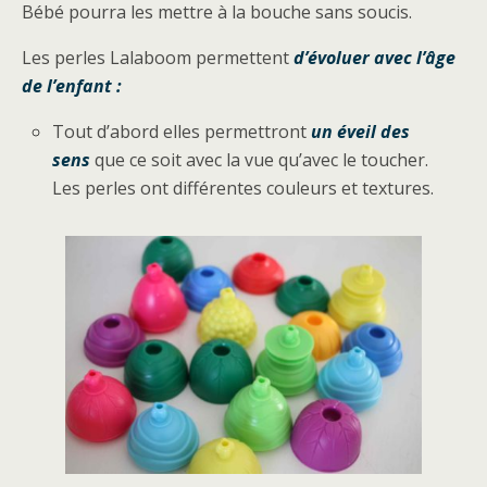
Bébé pourra les mettre à la bouche sans soucis.
Les perles Lalaboom permettent
d’évoluer avec l’âge
de l’enfant :
Tout d’abord elles permettront
un éveil des
sens
que ce soit avec la vue qu’avec le toucher.
Les perles ont différentes couleurs et textures.