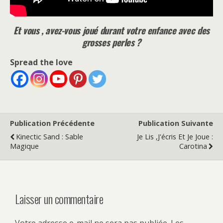
Et vous , avez-vous joué durant votre enfance avec des
grosses perles ?
Spread the love
Publication Précédente
Publication Suivante
Kinectic Sand : Sable
Je Lis ,J'écris Et Je Joue :
Magique
Carotina
Laisser un commentaire