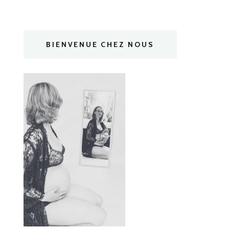
BIENVENUE CHEZ NOUS