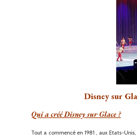
Disney sur Gla
Qui a créé Disney sur Glace ?
Tout a commencé en 1981 , aux Etats-Unis