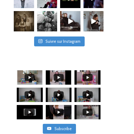
Suivre sur Instagram
Subscribe