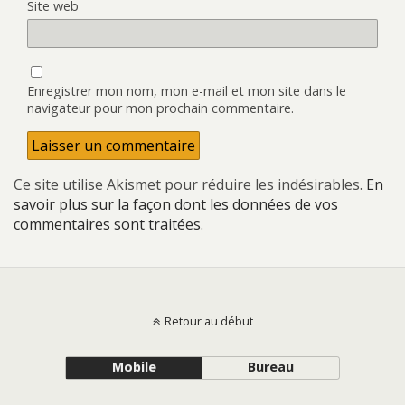
Site web
Enregistrer mon nom, mon e-mail et mon site dans le
navigateur pour mon prochain commentaire.
Ce site utilise Akismet pour réduire les indésirables.
En
savoir plus sur la façon dont les données de vos
commentaires sont traitées
.
Retour au début
Mobile
Bureau