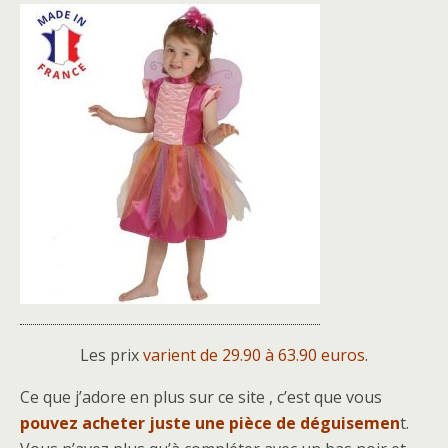
Les prix
varient de 29.90 à 63.90 euros
.
Ce que j’adore en plus sur ce site , c’est que vous
pouvez acheter juste une pièce de déguisemen
t.