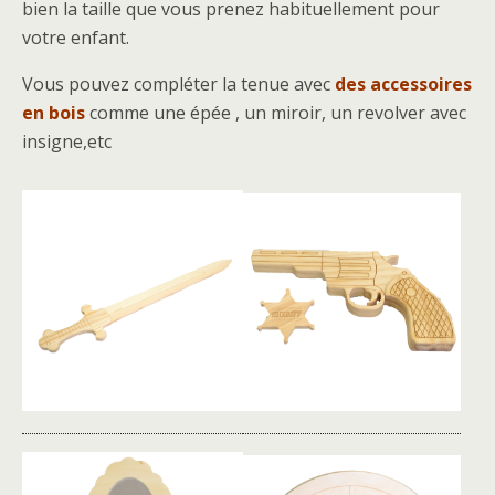
bien la taille que vous prenez habituellement pour
votre enfant.
Vous pouvez compléter la tenue avec
des accessoires
en bois
comme une épée , un miroir, un revolver avec
insigne,etc