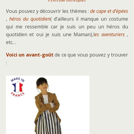
Vous pouvez y découvrir les thèmes :
de cape et d’épées
,
héros du quotidien
( d’ailleurs il manque un costume
qui me ressemble car je suis un peu un héros du
quotidien et oui je suis une Maman),l
es aventuriers
,
etc…
Voici un avant-goût
de ce que vous pouvez y trouver
: