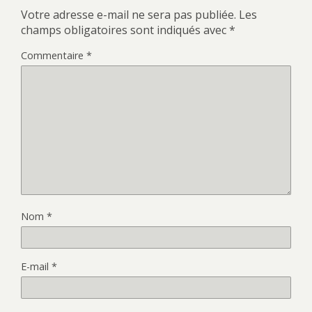
Votre adresse e-mail ne sera pas publiée.
Les
champs obligatoires sont indiqués avec
*
Commentaire
*
Nom
*
E-mail
*