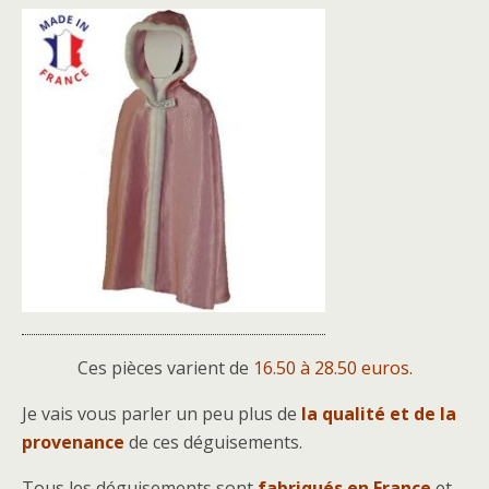
Ces pièces varient de
16.50 à 28.50 euros.
Je vais vous parler un peu plus de
la qualité et de la
provenance
de ces déguisements.
Tous les déguisements sont
fabriqués en France
et