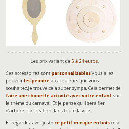
Les prix varient de
5 à 24 euros
.
Ces accessoires sont
personnalisables
.Vous allez
pouvoir
les peindre
aux couleurs que vous
souhaitez.Je trouve cela super sympa. Cela permet de
faire une chouette activité avec votre enfant
sur
le thème du carnaval. Et je pense qu’il sera fier
d’arborer sa création dans toute la ville.
Et regardez avec juste
ce petit masque en bois
cela