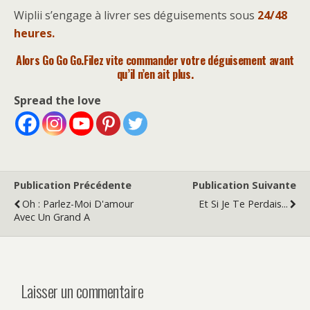
Wiplii s’engage à livrer ses déguisements sous
24/48
heures.
Alors Go Go Go.Filez vite
commander votre déguisement
avant
qu’il n’en ait plus.
Spread the love
Publication Précédente
Publication Suivante
Oh : Parlez-Moi D'amour
Et Si Je Te Perdais...
Avec Un Grand A
Laisser un commentaire