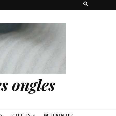
s ongles
RECETTES
ME CONTACTER