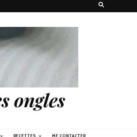
s ongles
RECETTES
ME CONTACTER