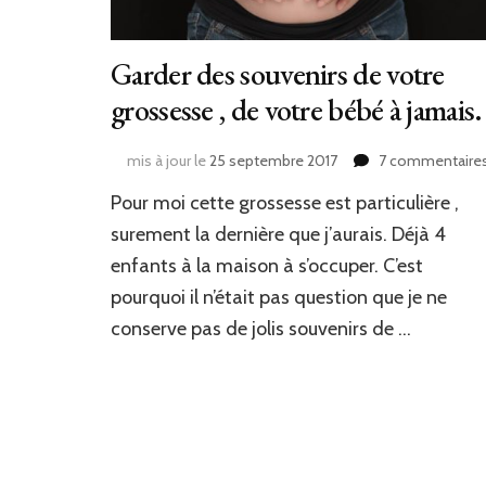
Garder des souvenirs de votre
grossesse , de votre bébé à jamais.
mis à jour le
25 septembre 2017
7 commentaire
Pour moi cette grossesse est particulière ,
surement la dernière que j’aurais. Déjà 4
enfants à la maison à s’occuper. C’est
pourquoi il n’était pas question que je ne
conserve pas de jolis souvenirs de …