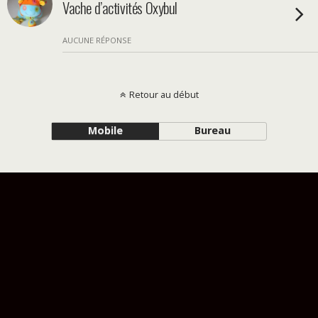
Vache d’activités Oxybul
AUCUNE RÉPONSE
Retour au début
Mobile
Bureau