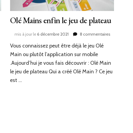
Olé Mains enfin le jeu de plateau
sur
mis à jour le
6 décembre 2021
8 commentaires
Olé
Vous connaissez peut être déjà le jeu Olé
Mains
enfin
Main ou plutôt l’application sur mobile
le
.Aujourd’hui je vous fais découvrir : Olé Main
jeu
le jeu de plateau Qui a créé Olé Main ? Ce jeu
de
plateau
est …