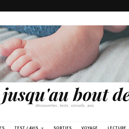
usqu'au bout de
découvertes , tests , conseils , avis
ES
TEST / AVIS
SORTIES
VOYAGE
LECTURE