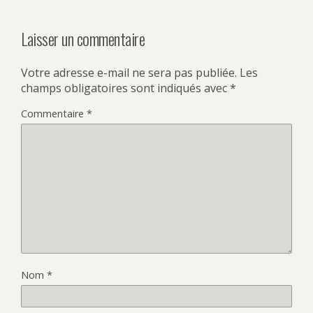
Laisser un commentaire
Votre adresse e-mail ne sera pas publiée.
Les
champs obligatoires sont indiqués avec
*
Commentaire
*
Nom
*