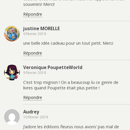
souvenirs! Merci!
Répondre
justine MORELLE
9 février 2019
une belle idée cadeau pour un tout petit. Merci
Répondre
Veronique PoupetteWorld
9 février 2019
C’est trop mignon ! On a beaucoup lu ce genre de
livres quand Poupette était plus petite !
Répondre
Audrey
10 février 2019
J’adore les éditions fleurus nous avons’ pas mal de