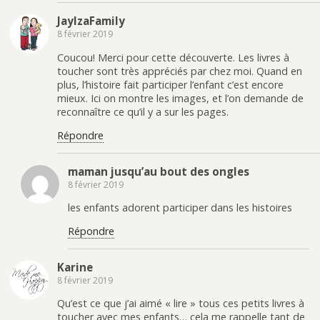
JaylzaFamily
8 février 2019
Coucou! Merci pour cette découverte. Les livres à
toucher sont très appréciés par chez moi. Quand en
plus, l’histoire fait participer l’enfant c’est encore
mieux. Ici on montre les images, et l’on demande de
reconnaître ce qu’il y a sur les pages.
Répondre
maman jusqu’au bout des ongles
8 février 2019
les enfants adorent participer dans les histoires
Répondre
Karine
8 février 2019
Qu’est ce que j’ai aimé « lire » tous ces petits livres à
toucher avec mes enfants… cela me rappelle tant de