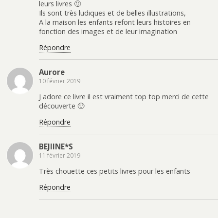
leurs livres 🙂
Ils sont très ludiques et de belles illustrations,
A la maison les enfants refont leurs histoires en
fonction des images et de leur imagination
Répondre
Aurore
10 février 2019
J adore ce livre il est vraiment top top merci de cette
découverte 🙂
Répondre
BEJIINE*S
11 février 2019
Très chouette ces petits livres pour les enfants
Répondre