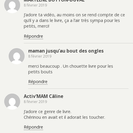
8 février 2019
J’adore ta vidéo, au moins on se rend compte de ce
qu’il y a dans le livre, ça a l’air très sympa pour les
petits, merci!
Répondre
maman jusqu’au bout des ongles
8 février 2019
merci beaucoup . Un chouette livre pour les
petits bouts
Répondre
Activ’MAM Câline
8 février 2019
J’adore ce genre de livre.
Chérinou en avait et il adorait les toucher.
Répondre