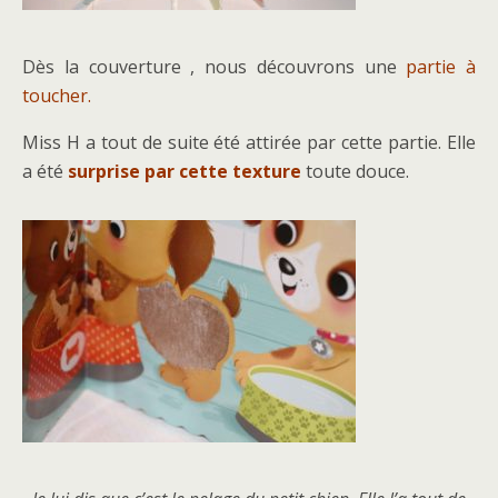
Dès la couverture , nous découvrons une
partie à
toucher.
Miss H a tout de suite été attirée par cette partie. Elle
a été
surprise par cette texture
toute douce.