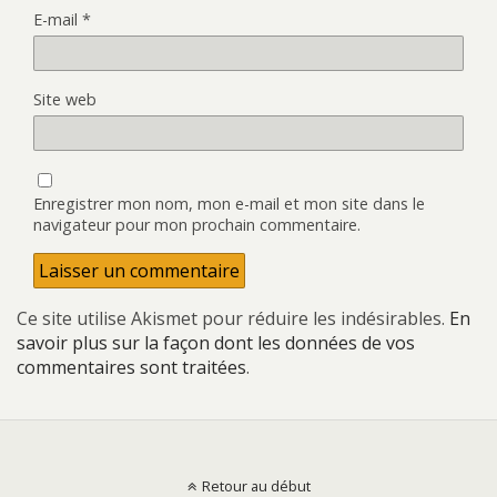
E-mail
*
Site web
Enregistrer mon nom, mon e-mail et mon site dans le
navigateur pour mon prochain commentaire.
Ce site utilise Akismet pour réduire les indésirables.
En
savoir plus sur la façon dont les données de vos
commentaires sont traitées
.
Retour au début