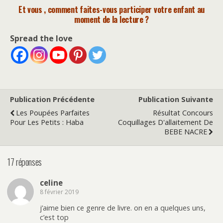
Et vous , comment faites-vous participer votre enfant au
moment de la lecture ?
Spread the love
Publication Précédente
Publication Suivante
Les Poupées Parfaites
Résultat Concours
Pour Les Petits : Haba
Coquillages D'allaitement De
BEBE NACRE
17 réponses
celine
8 février 2019
j’aime bien ce genre de livre. on en a quelques uns,
c’est top