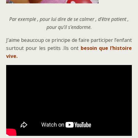
Par exemple , pour lui dire de se calmer , d’être patient ,
pour qu’il s’endorme.
J’aime beaucoup ce principe de faire participer l’enfant
surtout pour les petits .Ils ont
besoin que l’histoire
vive.