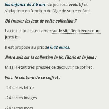
les enfants de 3-6 ans
. Ce jeu sera
évolutif
et
s’adaptera en fonction de l’âge de votre enfant.
Où trouver les jeux de cette collection ?
La collection est en vente
sur le site Rentreediscount
juste ici .
Il est proposé au prix d
e 6.42 euros.
Notre avis sur la collection Je lis, J’écris et Je joue :
Miss H était très préssée de découvrir ce coffret .
Voici le contenu de ce coffret :
-24 cartes lettre
-24 cartes images
-24 cartes mots