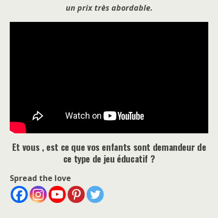
un prix très abordable.
Et vous , est ce que vos enfants sont demandeur de
ce type de jeu éducatif ?
Spread the love