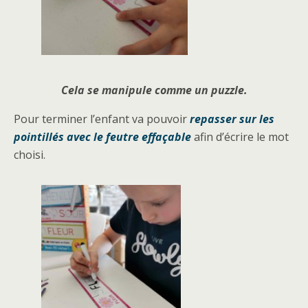
Cela se manipule comme un puzzle.
Pour terminer l’enfant va pouvoir
repasser sur les
pointillés avec le feutre effaçable
afin d’écrire le mot
choisi.