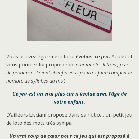
Vous pouvez également faire
évoluer ce jeu.
Au début
vous pourrez lui proposer de
nommer les lettres , puis
de prononcer le mot et enfin vous pourrez faire compter le
nombre de syllabes du mot.
Ce jeu est un vrai plus car il évolue avec l’âge de
votre enfant.
D’ailleurs Lisciani propose dans sa notice , un petit jeu
de loto des mots très sympa.
Un vrai coup de cœur pour ce jeu qui est proposé à