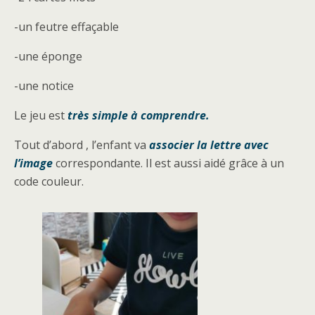
-un feutre effaçable
-une éponge
-une notice
Le jeu est
très simple à comprendre.
Tout d’abord , l’enfant va
associer la lettre avec
l’image
correspondante. Il est aussi aidé grâce à un
code couleur.