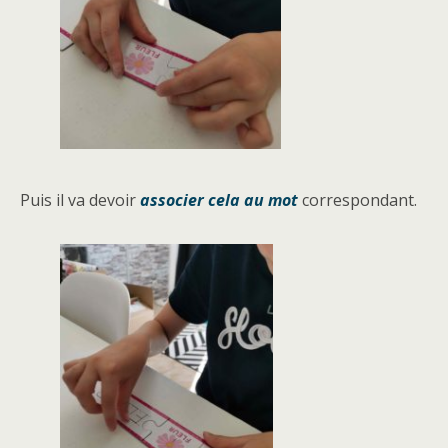
Puis il va devoir
associer cela au mot
correspondant.