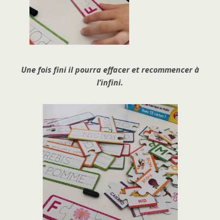
Une fois fini il pourra effacer et recommencer à
l’infini.