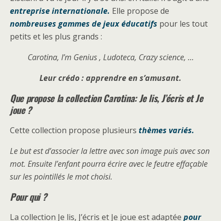
entreprise internationale.
Elle propose de
nombreuses gammes de jeux éducatifs
pour les tout
petits et les plus grands :
Carotina, I’m Genius , Ludoteca, Crazy science, …
Leur crédo : apprendre en s’amusant.
Que propose la collection Carotina: Je lis, J’écris et Je
joue ?
Cette collection propose plusieurs
thèmes variés.
Le but est d’associer la lettre avec son image puis avec son
mot. Ensuite l’enfant pourra écrire avec le feutre effaçable
sur les pointillés le mot choisi.
Pour qui ?
La collection Je lis, J’écris et Je joue est adaptée
pour