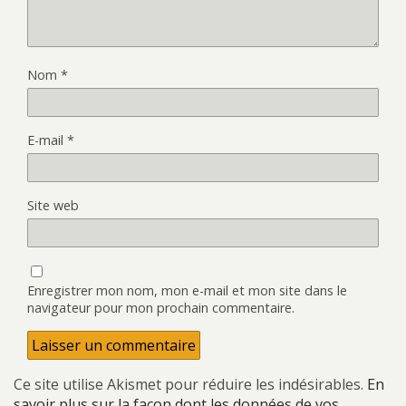
Nom
*
E-mail
*
Site web
Enregistrer mon nom, mon e-mail et mon site dans le
navigateur pour mon prochain commentaire.
Ce site utilise Akismet pour réduire les indésirables.
En
savoir plus sur la façon dont les données de vos