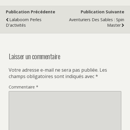
Publication Précédente
Publication Suivante
Lalaboom Perles
Aventuriers Des Sables : Spin
D'activités
Master
Laisser un commentaire
Votre adresse e-mail ne sera pas publiée.
Les
champs obligatoires sont indiqués avec
*
Commentaire
*