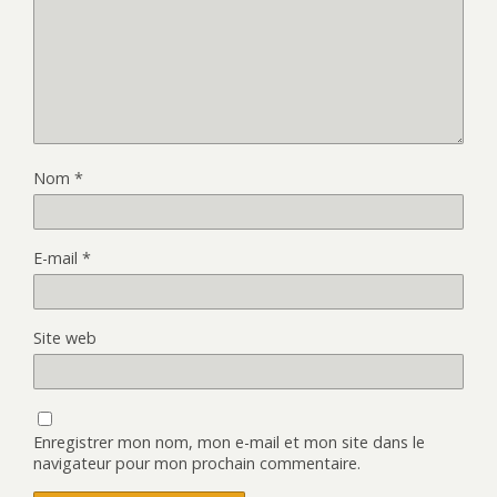
Nom
*
E-mail
*
Site web
Enregistrer mon nom, mon e-mail et mon site dans le
navigateur pour mon prochain commentaire.