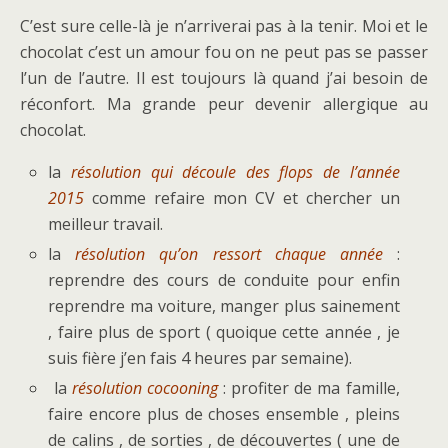
C’est sure celle-là je n’arriverai pas à la tenir. Moi et le
chocolat c’est un amour fou on ne peut pas se passer
l’un de l’autre. Il est toujours là quand j’ai besoin de
réconfort. Ma grande peur devenir allergique au
chocolat.
la
résolution qui découle des flops de l’année
2015
comme refaire mon CV et chercher un
meilleur travail.
la
résolution qu’on ressort chaque année
:
reprendre des cours de conduite pour enfin
reprendre ma voiture, manger plus sainement
, faire plus de sport ( quoique cette année , je
suis fière j’en fais 4 heures par semaine).
la
résolution cocooning
: profiter de ma famille,
faire encore plus de choses ensemble , pleins
de calins , de sorties , de découvertes ( une de