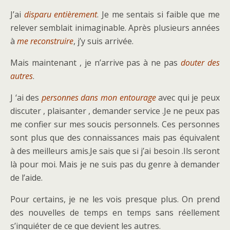
J’ai
disparu entièrement
. Je me sentais si faible que me
relever semblait inimaginable. Après plusieurs années
à
me reconstruire
, j’y suis arrivée.
Mais maintenant , je n’arrive pas à ne pas
douter des
autres
.
J ‘ai des
personnes dans mon entourage
avec qui je peux
discuter , plaisanter , demander service .Je ne peux pas
me confier sur mes soucis personnels. Ces personnes
sont plus que des connaissances mais pas équivalent
à des meilleurs amis.Je sais que si j’ai besoin .Ils seront
là pour moi. Mais je ne suis pas du genre à demander
de l’aide.
Pour certains, je ne les vois presque plus. On prend
des nouvelles de temps en temps sans réellement
s’inquiéter de ce que devient les autres.