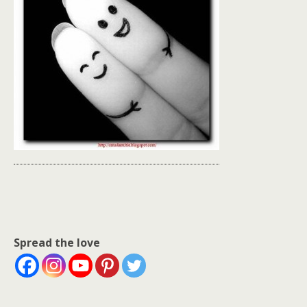
Spread the love