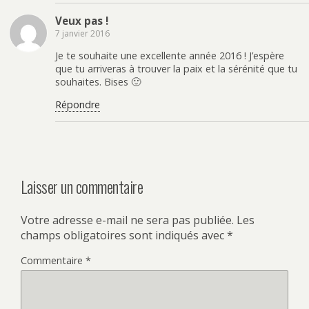
Veux pas !
7 janvier 2016
Je te souhaite une excellente année 2016 ! J’espère
que tu arriveras à trouver la paix et la sérénité que tu
souhaites. Bises 🙂
Répondre
Laisser un commentaire
Votre adresse e-mail ne sera pas publiée.
Les
champs obligatoires sont indiqués avec
*
Commentaire
*