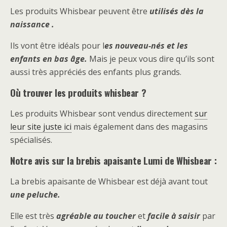
Les produits Whisbear peuvent être
utilisés dès la
naissance .
Ils vont être idéals pour l
es nouveau-nés et les
enfants en bas âge.
Mais je peux vous dire qu’ils sont
aussi très appréciés des enfants plus grands.
Où trouver les produits whisbear ?
Les produits Whisbear sont vendus directement
sur
leur site juste ici
mais également dans des magasins
spécialisés.
Notre avis sur la brebis apaisante Lumi de Whisbear :
La brebis apaisante de Whisbear est déjà avant tout
une peluche.
Elle est très
agréable au toucher
et
facile à saisir
par