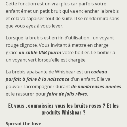
Cette fonction est un vrai plus car parfois votre
enfant émet un petit bruit qui va enclencher la brebis
et cela va l’apaiser tout de suite. Il se rendormira sans
que vous ayez à vous lever.
Lorsque la brebis est en fin d’utilisation , un voyant
rouge clignote. Vous invitant à mettre en charge
grâce
au câble USB fourni
votre boitier. Le boitier a
un voyant vert lorsqu’elle est chargée.
La brebis apaisante de Whisbear est un
cadeau
parfait à faire à la naissance
d’un enfant. Elle va
pouvoir l’accompagner durant
de nombreuses années
et le rassurer pour
faire de jolis rêves.
Et vous , connaissiez-vous les bruits roses ? Et les
produits Whisbear ?
Spread the love