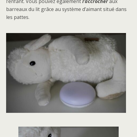
l’enfant. Vous pouvez également
l’accrocher
aux
barreaux du lit grâce au système d’aimant situé dans
les pattes.