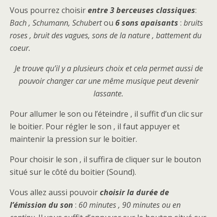
Vous pourrez choisir
entre 3 berceuses classiques
:
Bach , Schumann, Schubert
ou
6 sons apaisants
:
bruits
roses , bruit des vagues, sons de la nature , battement du
coeur.
Je trouve qu’il y a plusieurs choix et cela permet aussi de
pouvoir changer car une même musique peut devenir
lassante.
Pour allumer le son ou l’éteindre , il suffit d’un clic sur
le boitier. Pour régler le son , il faut appuyer et
maintenir la pression sur le boitier.
Pour choisir le son , il suffira de cliquer sur le bouton
situé sur le côté du boitier (Sound).
Vous allez aussi pouvoir
choisir la durée de
l’émission du son
:
60 minutes , 90 minutes ou en