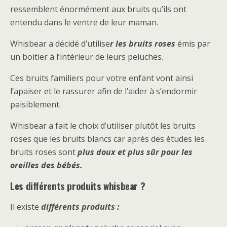
ressemblent énormément aux bruits qu’ils ont
entendu dans le ventre de leur maman.
Whisbear a décidé d’utilise
r les bruits roses
émis par
un boitier à l’intérieur de leurs peluches.
Ces bruits familiers pour votre enfant vont ainsi
l’apaiser et le rassurer afin de l’aider à s’endormir
paisiblement.
Whisbear a fait le choix d’utiliser plutôt les bruits
roses que les bruits blancs car après des études les
bruits roses sont
plus doux et plus sûr pour les
oreilles des bébés.
Les différents produits whisbear ?
Il existe
différents produits :