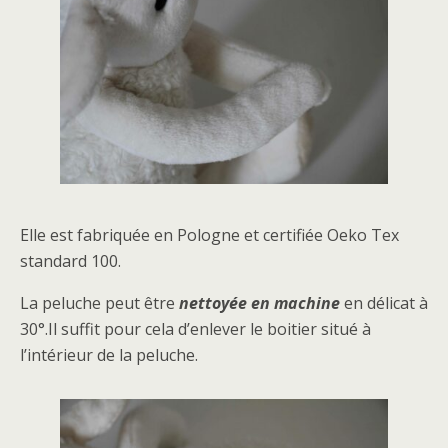
Elle est fabriquée en Pologne et certifiée Oeko Tex
standard 100.
La peluche peut être
nettoyée en machine
en délicat à
30°.Il suffit pour cela d’enlever le boitier situé à
l’intérieur de la peluche.