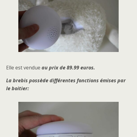
Elle est vendue
au prix de 89.99 euros.
La brebis possède différentes fonctions émises par
le boitier: