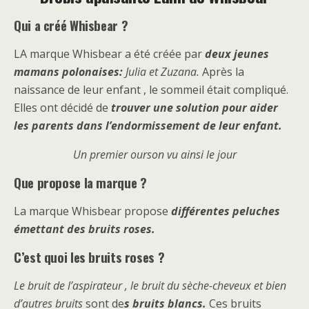
Qui a créé Whisbear ?
LA marque Whisbear a été créée par
deux jeunes
mamans polonaises:
Julia et Zuzana.
Après la
naissance de leur enfant , le sommeil était compliqué.
Elles ont décidé de
trouver une solution pour aider
les parents dans l’endormissement de leur enfant.
Un premier ourson vu ainsi le jour
Que propose la marque ?
La marque Whisbear propose
différentes peluches
émettant des bruits roses.
C’est quoi les bruits roses ?
Le bruit de l’aspirateur , le bruit du sèche-cheveux et bien
d’autres bruits
sont de
s bruits blancs.
Ces bruits