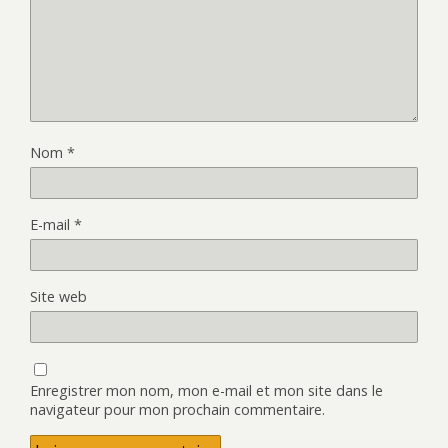
Nom
*
E-mail
*
Site web
Enregistrer mon nom, mon e-mail et mon site dans le
navigateur pour mon prochain commentaire.