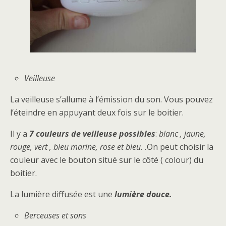
Veilleuse
La veilleuse s’allume à l’émission du son. Vous pouvez
l’éteindre en appuyant deux fois sur le boitier.
Il y a
7 couleurs de veilleuse possibles
:
blanc , jaune,
rouge, vert , bleu marine, rose et bleu. .
On peut choisir la
couleur avec le bouton situé sur le côté ( colour) du
boitier.
La lumière diffusée est une
lumière douce.
Berceuses et sons