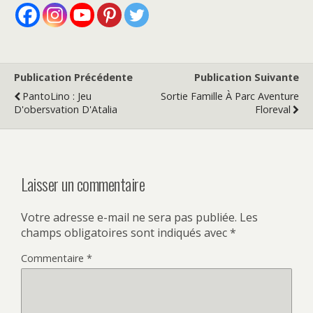
Publication Précédente
Publication Suivante
PantoLino : Jeu
Sortie Famille À Parc Aventure
D'obersvation D'Atalia
Floreval
Laisser un commentaire
Votre adresse e-mail ne sera pas publiée.
Les
champs obligatoires sont indiqués avec
*
Commentaire
*