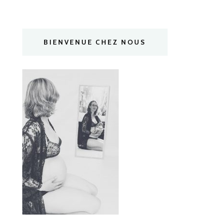
BIENVENUE CHEZ NOUS