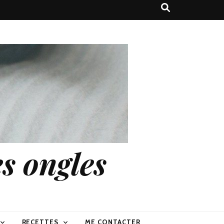
s ongles
RECETTES
ME CONTACTER