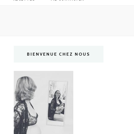
BIENVENUE CHEZ NOUS