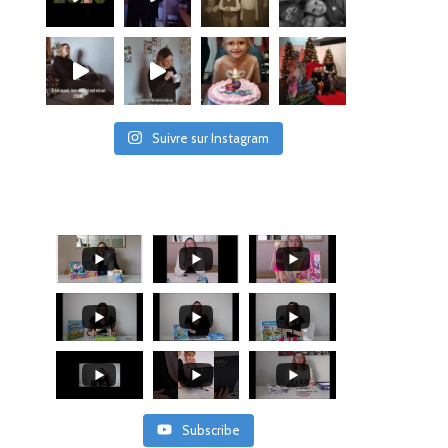
Suivre sur Instagram
Subscribe