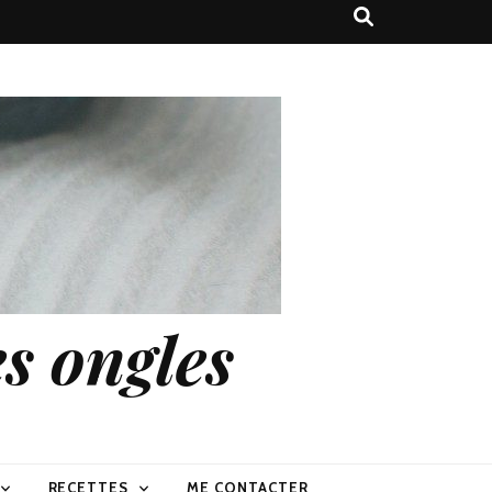
s ongles
RECETTES
ME CONTACTER