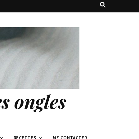
s ongles
RECETTES
ME CONTACTER