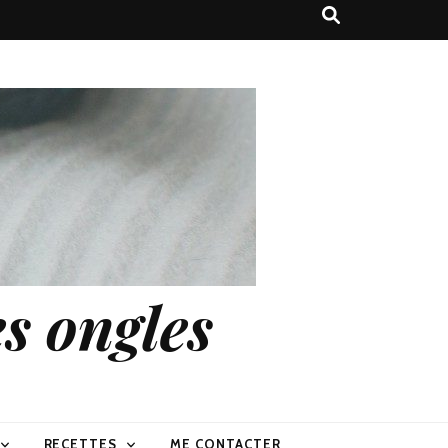
s ongles
RECETTES
ME CONTACTER