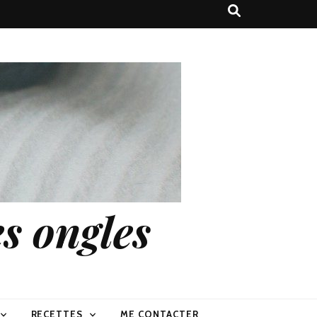
s ongles
RECETTES
ME CONTACTER