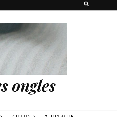
s ongles
RECETTES
ME CONTACTER