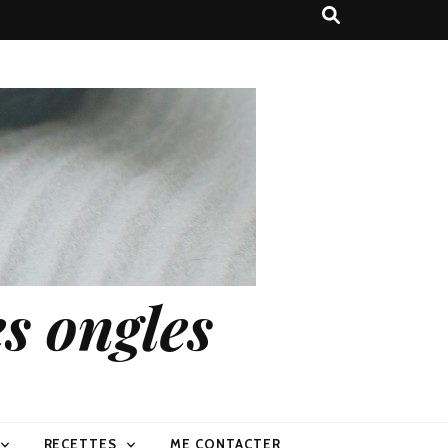
s ongles
RECETTES
ME CONTACTER