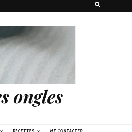
s ongles
RECETTES
ME CONTACTER