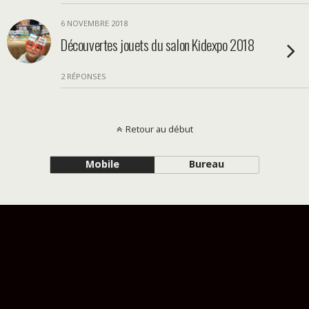
6 NOVEMBRE 2018
Découvertes jouets du salon Kidexpo 2018
2 RÉPONSES
Retour au début
Mobile
Bureau