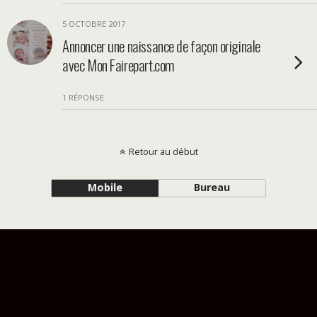
5 OCTOBRE 2017
Annoncer une naissance de façon originale
avec Mon Fairepart.com
1 RÉPONSE
Retour au début
Mobile
Bureau