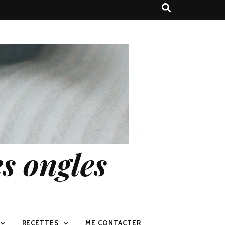
s ongles
RECETTES
ME CONTACTER