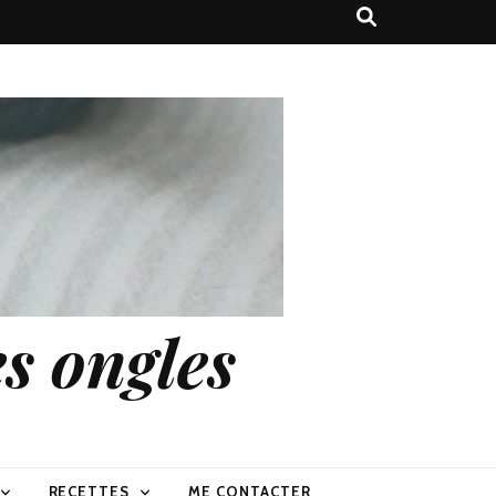
s ongles
RECETTES
ME CONTACTER