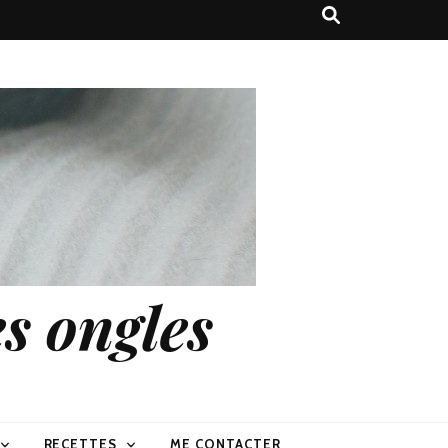
s ongles
RECETTES
ME CONTACTER