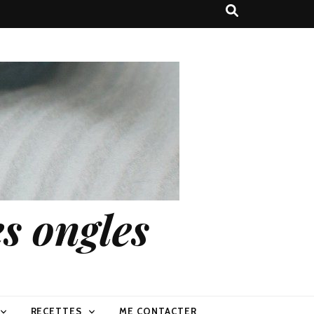
s ongles
RECETTES
ME CONTACTER