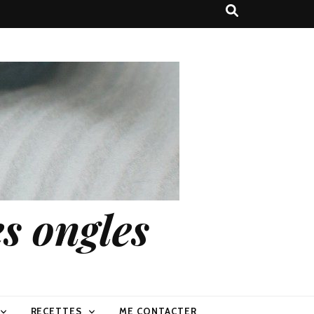
s ongles
RECETTES
ME CONTACTER