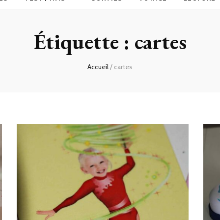
Étiquette :
cartes
Accueil
/
cartes