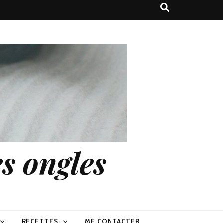
s ongles
RECETTES
ME CONTACTER